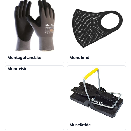
Montagehandske
Mundbind
Mundvisir
Musefælde