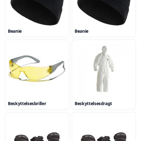
Beanie
Beanie
Beskyttelsesbriller
Beskyttelsesdragt