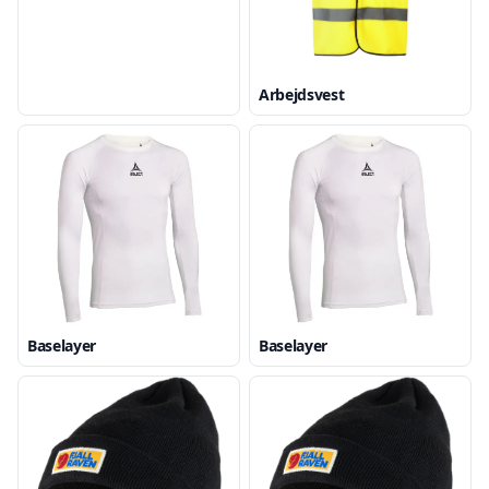
Arbejdsvest
Baselayer
Baselayer