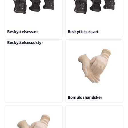
Beskyttelsessæt
Beskyttelsessæt
Beskyttelsesudstyr
Bomuldshandsker