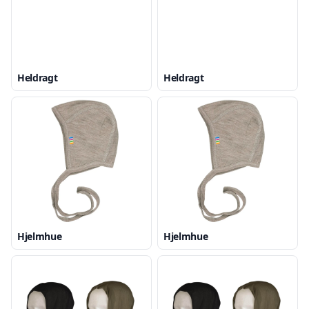
Heldragt
Heldragt
Hjelmhue
Hjelmhue