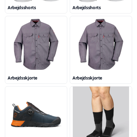
Arbejdsshorts
Arbejdsshorts
Arbejdsskjorte
Arbejdsskjorte