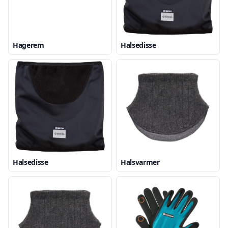
Hagerem
Halsedisse
Halsedisse
Halsvarmer