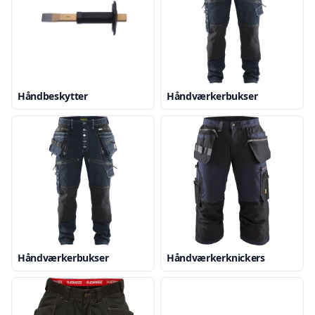
Håndbeskytter
Håndværkerbukser
Håndværkerbukser
Håndværkerknickers