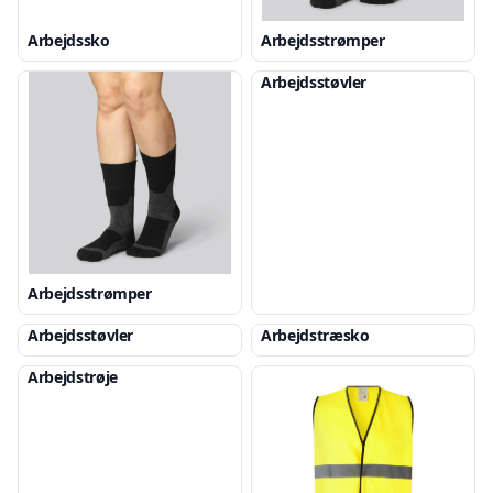
Arbejdssko
Arbejdsstrømper
Arbejdsstøvler
Arbejdsstrømper
Arbejdsstøvler
Arbejdstræsko
Arbejdstrøje