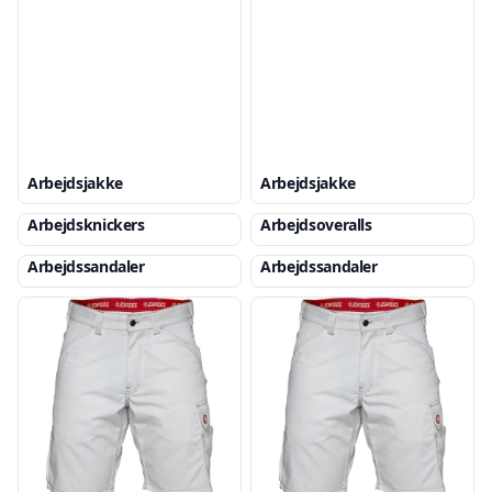
Arbejdsjakke
Arbejdsjakke
Arbejdsknickers
Arbejdsoveralls
Arbejdssandaler
Arbejdssandaler