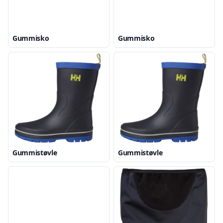
Gummisko
Gummisko
Gummistøvle
Gummistøvle