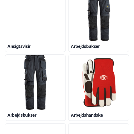
Ansigtsvisir
Arbejdsbukser
Arbejdsbukser
Arbejdshandske