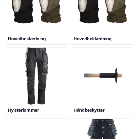
Hovedbeklædning
Hovedbeklædning
Hylsterlommer
Håndbeskytter