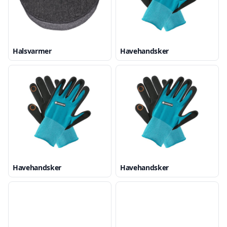
Halsvarmer
Havehandsker
Havehandsker
Havehandsker