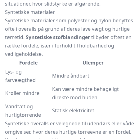
situationer, hvor slidstyrke er afgørende.
Syntetiske materialer
Syntetiske materialer som polyester og nylon benyttes
ofte i overalls på grund af deres lave vægt og hurtige
tørretid.
Syntetiske stofblandinger
tilbyder oftest en
række fordele, især i forhold til holdbarhed og
vedligeholdelse.
Fordele
Ulemper
Lys- og
Mindre åndbart
farveægthed
Kan være mindre behageligt
Krøller mindre
direkte mod huden
Vandtæt og
Statisk elektricitet
hurtigtørrende
Syntetiske overalls er velegnede til udendørs eller våde
omgivelser, hvor deres hurtige tørreevne er en fordel.