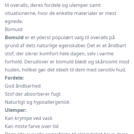
til overalls, deres fordele og ulemper samt
situationerne, hvor de enkelte materialer er mest
egnede.
Bomuld
Bomuld
er et yderst populært valg til overalls på
grund af dets naturlige egenskaber. Det er et åndbart
stof, der sikrer komfort hele dagen, selv i varme
forhold. Derudover er bomuld blødt og skånsomt mod
huden, hvilket gør det ideelt til dem med sensitiv hud.
Fordele:
God åndbarhed
Stof der absorberer fugt
Naturligt og hypoallergenisk
Ulemper:
Kan krympe ved vask
Kan miste farve over tid