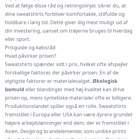
Ved at følge disse råd og retningslinjer, sikrer du, at
dine sweatshirts forbliver komfortable, stilfulde og
holdbare i lang tid. Dette giver dig mest muligt ud af
din investering, uanset om trøjerne bruges til hverdag
eller sport.
Prisguide og købsråd
Hvad påvirker prisen?
Sweatshirts spænder vidt i pris, hvilket ofte afspejler
forskellige faktorer, der påvirker prisen. En af de
vigtigste faktorer er materialevalget.
Økologisk
bomuld
eller blandinger med høj kvalitet kan drive
prisen op, mens syntetiske materialer ofte er billigere.
Produktionslandet spiller også en rolle. Sweatshirts
fremstillet i Europa eller USA kan være dyrere grundet
højere arbejdslønninger end dem, der er fremstillet i
Asien.
Design
og brandelementer, som unikke prints