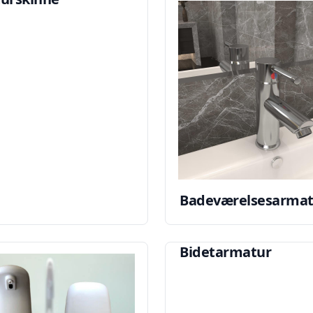
Badeværelsesarmat
Bidetarmatur