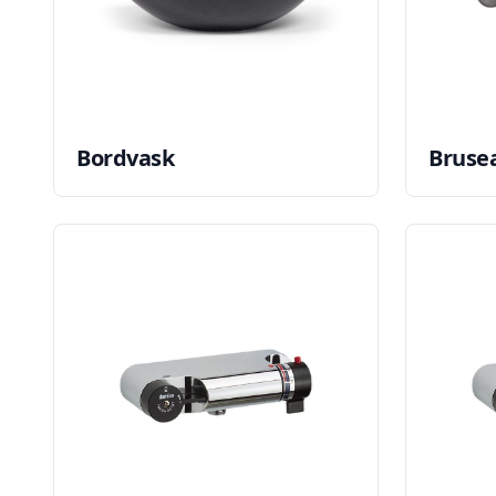
Bordvask
Bruse