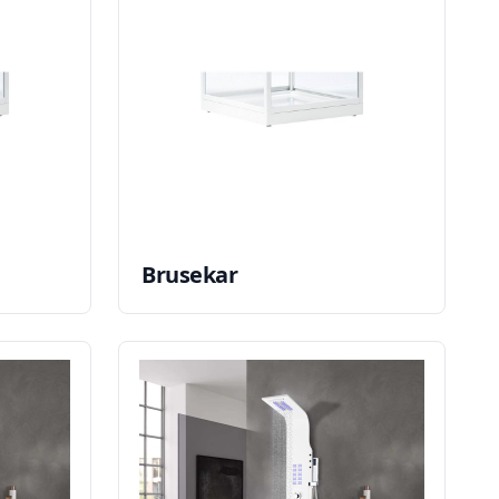
Brusekar