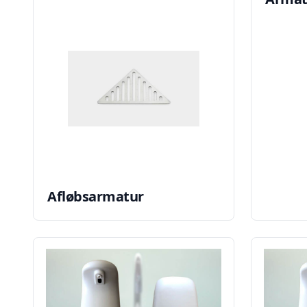
Afløbsarmatur