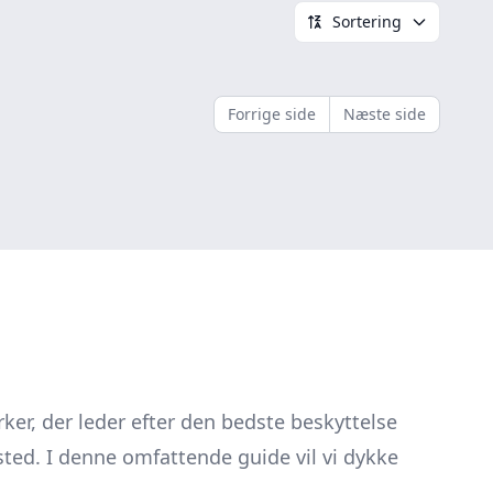
Sortering
Forrige side
Næste side
ker, der leder efter den bedste beskyttelse
sted. I denne omfattende guide vil vi dykke