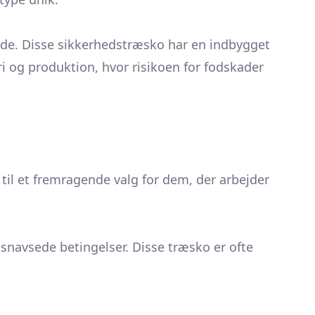
nde. Disse
sikkerhedstræsko
har en indbygget
i og produktion, hvor risikoen for fodskader
til et fremragende valg for dem, der arbejder
snavsede betingelser. Disse træsko er ofte