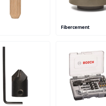
Fibercement