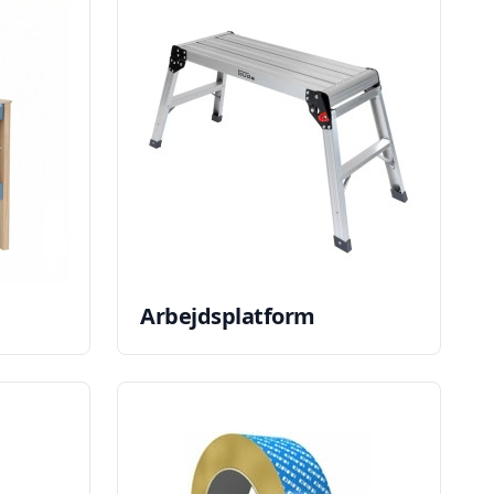
Arbejdsplatform