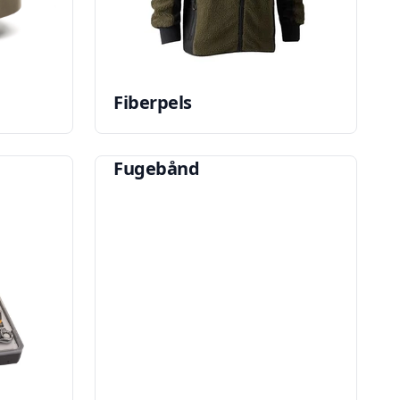
Fiberpels
Fugebånd