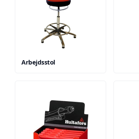
Arbejdsstol