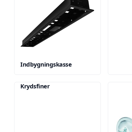
Indbygningskasse
Krydsfiner