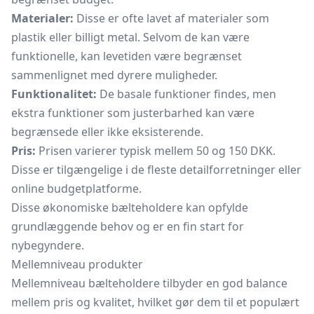
Materialer:
Disse er ofte lavet af materialer som
plastik eller billigt metal. Selvom de kan være
funktionelle, kan levetiden være begrænset
sammenlignet med dyrere muligheder.
Funktionalitet:
De basale funktioner findes, men
ekstra funktioner som justerbarhed kan være
begrænsede eller ikke eksisterende.
Pris:
Prisen varierer typisk mellem 50 og 150 DKK.
Disse er tilgængelige i de fleste detailforretninger eller
online budgetplatforme.
Disse økonomiske bælteholdere kan opfylde
grundlæggende behov og er en fin start for
nybegyndere.
Mellemniveau produkter
Mellemniveau bælteholdere tilbyder en god balance
mellem pris og kvalitet, hvilket gør dem til et populært