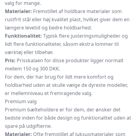
valg for mange.
Materialer:
Fremstillet af holdbare materialer som
rustfrit stål eller høj kvalitet plast, hvilket giver dem en
længere levetid og bedre holdbarhed.
Funktionalitet:
Typisk flere justeringsmuligheder og
lidt flere funktionaliteter, såsom ekstra lommer til
værktøj eller tilbehør.
Pris:
Prisskalaen for disse produkter ligger normalt
mellem 150 og 300 DKK.
For dem, der har brug for lidt mere komfort og
holdbarhed uden at skulle vælge de dyreste modeller,
er mellemniveau et fremragende valg.
Premium valg
Premium bælteholdere er for dem, der ønsker det
bedste inden for både design og funktionalitet uden at
spare på udgifterne.
Materialer:
Ofte fremstillet af luksusmaterialer som