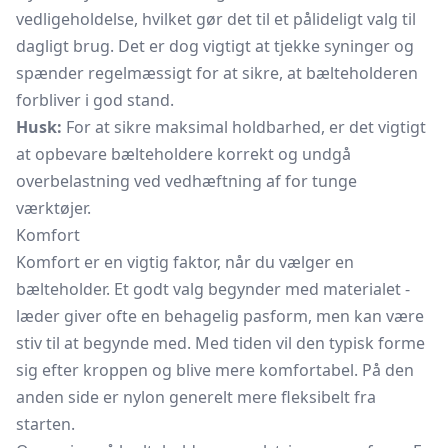
vedligeholdelse, hvilket gør det til et pålideligt valg til
dagligt brug. Det er dog vigtigt at tjekke syninger og
spænder regelmæssigt for at sikre, at bælteholderen
forbliver i god stand.
Husk:
For at sikre maksimal holdbarhed, er det vigtigt
at opbevare bælteholdere korrekt og undgå
overbelastning ved vedhæftning af for tunge
værktøjer.
Komfort
Komfort er en vigtig faktor, når du vælger en
bælteholder. Et godt valg begynder med materialet -
læder giver ofte en behagelig pasform, men kan være
stiv til at begynde med. Med tiden vil den typisk forme
sig efter kroppen og blive mere komfortabel. På den
anden side er nylon generelt mere fleksibelt fra
starten.