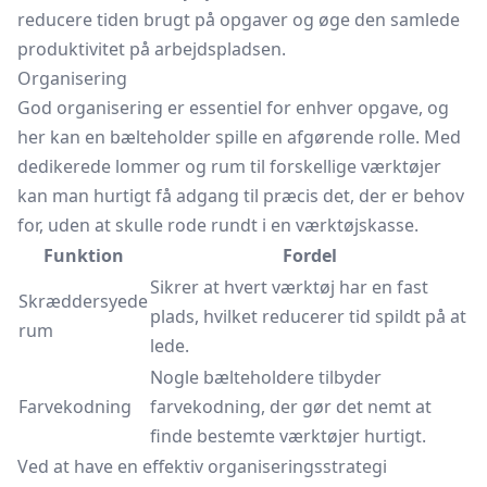
reducere tiden brugt på opgaver og øge den samlede
produktivitet på arbejdspladsen.
Organisering
God organisering er essentiel for enhver opgave, og
her kan en bælteholder spille en afgørende rolle. Med
dedikerede lommer og rum til forskellige værktøjer
kan man hurtigt få adgang til præcis det, der er behov
for, uden at skulle rode rundt i en værktøjskasse.
Funktion
Fordel
Sikrer at hvert værktøj har en fast
Skræddersyede
plads, hvilket reducerer tid spildt på at
rum
lede.
Nogle bælteholdere tilbyder
Farvekodning
farvekodning, der gør det nemt at
finde bestemte værktøjer hurtigt.
Ved at have en effektiv organiseringsstrategi