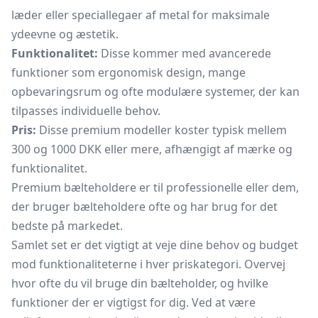
læder eller speciallegaer af metal for maksimale
ydeevne og æstetik.
Funktionalitet:
Disse kommer med avancerede
funktioner som ergonomisk design, mange
opbevaringsrum og ofte modulære systemer, der kan
tilpasses individuelle behov.
Pris:
Disse premium modeller koster typisk mellem
300 og 1000 DKK eller mere, afhængigt af mærke og
funktionalitet.
Premium bælteholdere er til professionelle eller dem,
der bruger bælteholdere ofte og har brug for det
bedste på markedet.
Samlet set er det vigtigt at veje dine behov og budget
mod funktionaliteterne i hver priskategori. Overvej
hvor ofte du vil bruge din bælteholder, og hvilke
funktioner der er vigtigst for dig. Ved at være