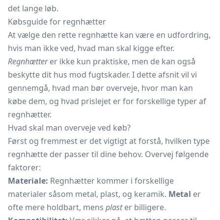
det lange løb.
Købsguide for regnhætter
At vælge den rette regnhætte kan være en udfordring,
hvis man ikke ved, hvad man skal kigge efter.
Regnhætter
er ikke kun praktiske, men de kan også
beskytte dit hus mod fugtskader. I dette afsnit vil vi
gennemgå, hvad man bør overveje, hvor man kan
købe dem, og hvad prislejet er for forskellige typer af
regnhætter.
Hvad skal man overveje ved køb?
Først og fremmest er det vigtigt at forstå, hvilken type
regnhætte der passer til dine behov. Overvej følgende
faktorer:
Materiale:
Regnhætter kommer i forskellige
materialer såsom metal, plast, og keramik.
Metal
er
ofte mere holdbart, mens
plast
er billigere.