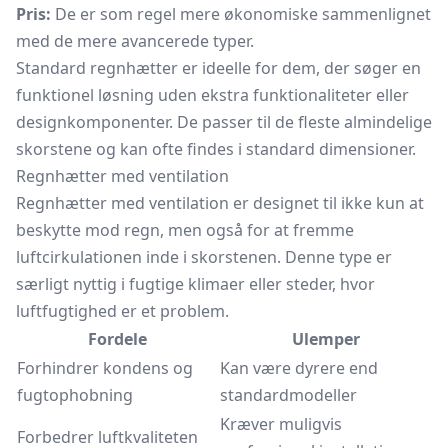
Pris:
De er som regel mere økonomiske sammenlignet
med de mere avancerede typer.
Standard regnhætter er ideelle for dem, der søger en
funktionel løsning uden ekstra funktionaliteter eller
designkomponenter. De passer til de fleste almindelige
skorstene og kan ofte findes i standard dimensioner.
Regnhætter med ventilation
Regnhætter med ventilation er designet til ikke kun at
beskytte mod regn, men også for at fremme
luftcirkulationen inde i skorstenen. Denne type er
særligt nyttig i fugtige klimaer eller steder, hvor
luftfugtighed er et problem.
Fordele
Ulemper
Forhindrer kondens og
Kan være dyrere end
fugtophobning
standardmodeller
Kræver muligvis
Forbedrer luftkvaliteten