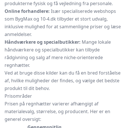
produkterne fysisk og få vejledning fra personale.
Online forhandlere:
Især specialiserede webshops
som BygMax og 10-4.dk tilbyder et stort udvalg,
inklusive mulighed for at sammenligne priser og læse
anmeldelser.
Håndværkere og specialbutikker:
Mange lokale
håndværkere og specialbutikker kan tilbyde
rådgivning og salg af mere niche-orienterede
regnhætter.
Ved at bruge disse kilder kan du få en bred forståelse
af, hvilke muligheder der findes, og vælge det bedste
produkt til dit behov.
Prisområder
Prisen på regnhætter varierer afhængigt af
materialevalg, størrelse, og producent. Her er en
generel oversigt:
Gennemsnitlig