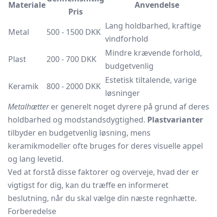
Materiale
Anvendelse
Pris
Lang holdbarhed, kraftige
Metal
500 - 1500 DKK
vindforhold
Mindre krævende forhold,
Plast
200 - 700 DKK
budgetvenlig
Estetisk tiltalende, varige
Keramik
800 - 2000 DKK
løsninger
Metalhætter
er generelt noget dyrere på grund af deres
holdbarhed og modstandsdygtighed.
Plastvarianter
tilbyder en budgetvenlig løsning, mens
keramikmodeller ofte bruges for deres visuelle appel
og lang levetid.
Ved at forstå disse faktorer og overveje, hvad der er
vigtigst for dig, kan du træffe en informeret
beslutning, når du skal vælge din næste regnhætte.
Forberedelse