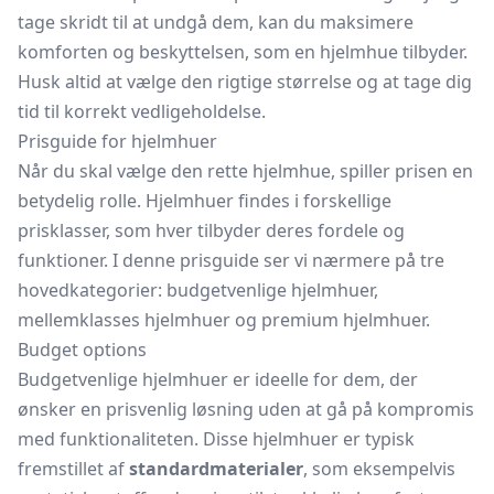
tage skridt til at undgå dem, kan du maksimere
komforten og beskyttelsen, som en hjelmhue tilbyder.
Husk altid at vælge den rigtige størrelse og at tage dig
tid til korrekt vedligeholdelse.
Prisguide for hjelmhuer
Når du skal vælge den rette hjelmhue, spiller prisen en
betydelig rolle. Hjelmhuer findes i forskellige
prisklasser, som hver tilbyder deres fordele og
funktioner. I denne prisguide ser vi nærmere på tre
hovedkategorier: budgetvenlige hjelmhuer,
mellemklasses hjelmhuer og premium hjelmhuer.
Budget options
Budgetvenlige hjelmhuer er ideelle for dem, der
ønsker en prisvenlig løsning uden at gå på kompromis
med funktionaliteten. Disse hjelmhuer er typisk
fremstillet af
standardmaterialer
, som eksempelvis