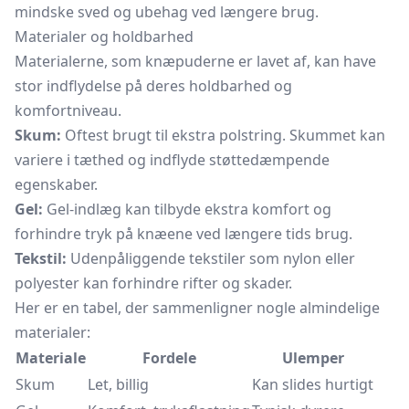
mindske sved og ubehag ved længere brug.
Materialer og holdbarhed
Materialerne, som knæpuderne er lavet af, kan have
stor indflydelse på deres holdbarhed og
komfortniveau.
Skum:
Oftest brugt til ekstra polstring. Skummet kan
variere i tæthed og indflyde støttedæmpende
egenskaber.
Gel:
Gel-indlæg kan tilbyde ekstra komfort og
forhindre tryk på knæene ved længere tids brug.
Tekstil:
Udenpåliggende tekstiler som nylon eller
polyester kan forhindre rifter og skader.
Her er en tabel, der sammenligner nogle almindelige
materialer:
Materiale
Fordele
Ulemper
Skum
Let, billig
Kan slides hurtigt