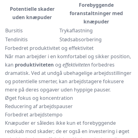
Forebyggende
Potentielle skader
foranstaltninger med
uden knæpuder
knæpuder
Bursitis
Trykaflastning
Tendinitis
Stødsabsorbering
Forbedret produktivitet og effektivitet
Når man arbejder i en komfortabel og sikker position,
kan
produktiviteten
og
effektiviteten
forbedres
dramatisk. Ved at undgå ubehagelige arbejdsstillinger
og potentielle smerter, kan arbejdstagere fokusere
mere på deres opgaver uden hyppige pauser.
Øget fokus og koncentration
Reducering af arbejdspauser
Forbedret arbejdstempo
Knæpuder er således ikke kun et forebyggende
redskab mod skader; de er også en investering i øget