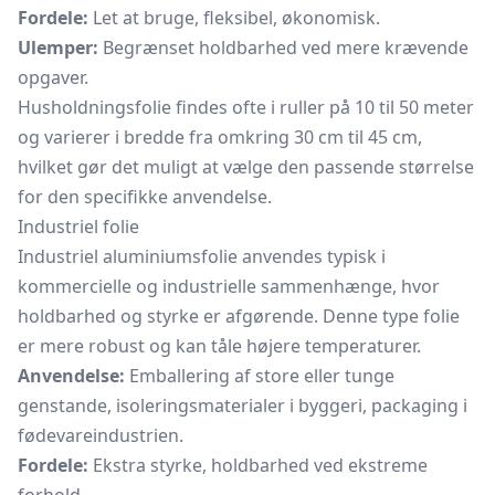
Fordele:
Let at bruge, fleksibel, økonomisk.
Ulemper:
Begrænset holdbarhed ved mere krævende
opgaver.
Husholdningsfolie findes ofte i ruller på 10 til 50 meter
og varierer i bredde fra omkring 30 cm til 45 cm,
hvilket gør det muligt at vælge den passende størrelse
for den specifikke anvendelse.
Industriel folie
Industriel aluminiumsfolie anvendes typisk i
kommercielle og industrielle sammenhænge, hvor
holdbarhed og styrke er afgørende. Denne type folie
er mere robust og kan tåle højere temperaturer.
Anvendelse:
Emballering af store eller tunge
genstande, isoleringsmaterialer i byggeri, packaging i
fødevareindustrien.
Fordele:
Ekstra styrke, holdbarhed ved ekstreme