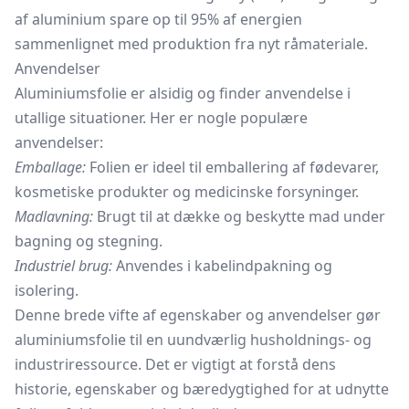
af aluminium spare op til 95% af energien
sammenlignet med produktion fra nyt råmateriale.
Anvendelser
Aluminiumsfolie er alsidig og finder anvendelse i
utallige situationer. Her er nogle populære
anvendelser:
Emballage:
Folien er ideel til emballering af fødevarer,
kosmetiske produkter og medicinske forsyninger.
Madlavning:
Brugt til at dække og beskytte mad under
bagning og stegning.
Industriel brug:
Anvendes i kabelindpakning og
isolering.
Denne brede vifte af egenskaber og anvendelser gør
aluminiumsfolie til en uundværlig husholdnings- og
industriressource. Det er vigtigt at forstå dens
historie, egenskaber og bæredygtighed for at udnytte