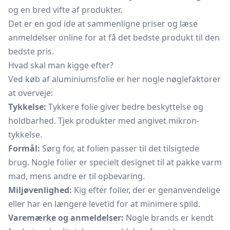
og en bred vifte af produkter.
Det er en god ide at sammenligne priser og læse
anmeldelser online for at få det bedste produkt til den
bedste pris.
Hvad skal man kigge efter?
Ved køb af aluminiumsfolie er her nogle nøglefaktorer
at overveje:
Tykkelse:
Tykkere folie giver bedre beskyttelse og
holdbarhed. Tjek produkter med angivet mikron-
tykkelse.
Formål:
Sørg for, at folien passer til det tilsigtede
brug. Nogle folier er specielt designet til at pakke varm
mad, mens andre er til opbevaring.
Miljøvenlighed:
Kig efter folier, der er genanvendelige
eller har en længere levetid for at minimere spild.
Varemærke og anmeldelser:
Nogle brands er kendt