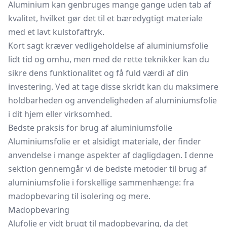
Aluminium kan genbruges mange gange uden tab af
kvalitet, hvilket gør det til et bæredygtigt materiale
med et lavt kulstofaftryk.
Kort sagt kræver vedligeholdelse af aluminiumsfolie
lidt tid og omhu, men med de rette teknikker kan du
sikre dens funktionalitet og få fuld værdi af din
investering. Ved at tage disse skridt kan du maksimere
holdbarheden og anvendeligheden af aluminiumsfolie
i dit hjem eller virksomhed.
Bedste praksis for brug af aluminiumsfolie
Aluminiumsfolie er et alsidigt materiale, der finder
anvendelse i mange aspekter af dagligdagen. I denne
sektion gennemgår vi de bedste metoder til brug af
aluminiumsfolie i forskellige sammenhænge: fra
madopbevaring til isolering og mere.
Madopbevaring
Alufolie er vidt brugt til madopbevaring, da det