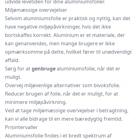
udvide levetiden for dine aluminiumsfolier.
Miljømæssige overvejelser
Selvom aluminiumsfolie er praktisk og nyttig, kan det
have negative miljøpåvirkninger, hvis det ikke
bortskaffes korrekt. Aluminium er et materiale, der
kan genanvendes, men mange brugere er ikke
opmærksomme på dette, hvilket fører til unødvendigt
affald.
Sørg for at
genbruge
aluminiumsfolie, når det er
muligt.
Overvej miljøvenlige alternativer som bivoksfolie.
Reducer brugen af folie, når det er muligt, for at
minimere miljøpåvirkning.
Ved at tage miljømæssige overvejelser i betragtning,
kan vi alle bidrage til en mere bæredygtig fremtid.
Prisintervaller
Aluminiumsfolie findes i et bredt spektrum af