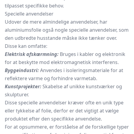
tilpasset specifikke behov.
Specielle anvendelser
Udover de mere almindelige anvendelser, har
aluminiumsfolie også nogle specielle anvendelser, som
den udbredte husstande måske ikke tænker over.
Disse kan omfatte:
Elektrisk afskærmning:
Bruges i kabler og elektronik
for at beskytte mod elektromagnetisk interferens.
Byggeindustri:
Anvendes i isoleringsmateriale for at
reflektere varme og forhindre varmetab.
Kunstprojekter:
Skabelse af unikke kunstværker og
skulpturer.
Disse specielle anvendelser kræver ofte en unik type
eller tykkelse af folie, derfor er det vigtigt at vælge
produktet efter den specifikke anvendelse.
For at opsummere, er forståelse af de forskellige typer