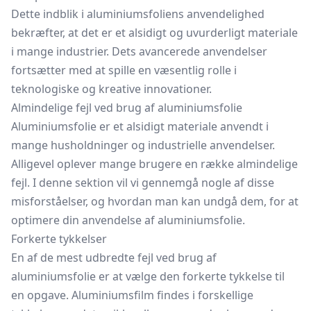
Dette indblik i aluminiumsfoliens anvendelighed
bekræfter, at det er et alsidigt og uvurderligt materiale
i mange industrier. Dets avancerede anvendelser
fortsætter med at spille en væsentlig rolle i
teknologiske og kreative innovationer.
Almindelige fejl ved brug af aluminiumsfolie
Aluminiumsfolie er et alsidigt materiale anvendt i
mange husholdninger og industrielle anvendelser.
Alligevel oplever mange brugere en række almindelige
fejl. I denne sektion vil vi gennemgå nogle af disse
misforståelser, og hvordan man kan undgå dem, for at
optimere din anvendelse af aluminiumsfolie.
Forkerte tykkelser
En af de mest udbredte fejl ved brug af
aluminiumsfolie er at vælge den forkerte tykkelse til
en opgave. Aluminiumsfilm findes i forskellige