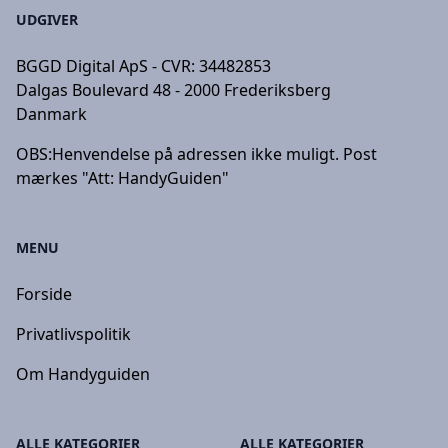
UDGIVER
BGGD Digital ApS - CVR: 34482853
Dalgas Boulevard 48 - 2000 Frederiksberg
Danmark
OBS:
Henvendelse på adressen ikke muligt. Post
mærkes "Att: HandyGuiden"
MENU
Forside
Privatlivspolitik
Om Handyguiden
ALLE KATEGORIER
ALLE KATEGORIER