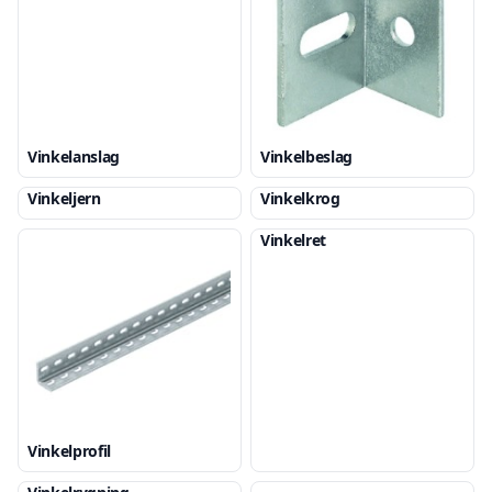
Vinkelanslag
Vinkelbeslag
Vinkeljern
Vinkelkrog
Vinkelret
Vinkelprofil