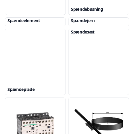
Spændebøsning
Spændeelement
Spændejern
Spændesæt
Spændeplade