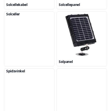
Solcellekabel
Solcellepanel
Solceller
Solpanel
Spidsvinkel