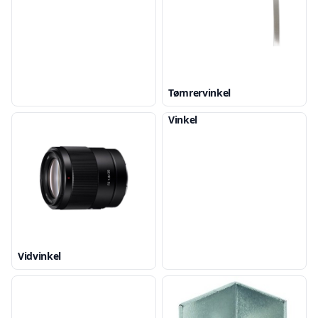
Tømrervinkel
Vinkel
Vidvinkel