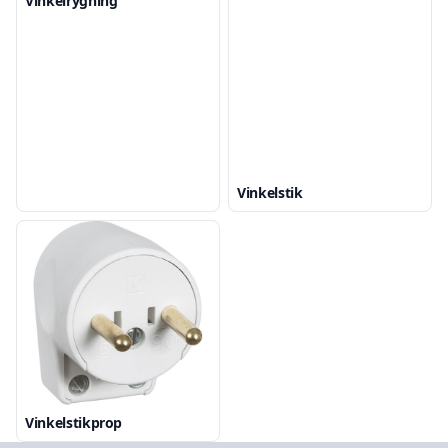
Vinkelrygning
Vinkelstik
Vinkelstikprop