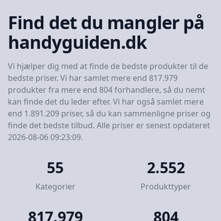
Find det du mangler på
handyguiden.dk
Vi hjælper dig med at finde de bedste produkter til de
bedste priser. Vi har samlet mere end 817.979
produkter fra mere end 804 forhandlere, så du nemt
kan finde det du leder efter. Vi har også samlet mere
end 1.891.209 priser, så du kan sammenligne priser og
finde det bedste tilbud. Alle priser er senest opdateret
2026-08-06 09:23:09.
55
2.552
Kategorier
Produkttyper
817.979
804