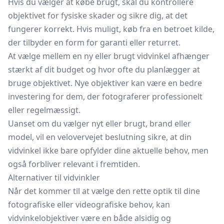
Hvis du vælger at købe brugt, skal du kontrollere
objektivet for fysiske skader og sikre dig, at det
fungerer korrekt. Hvis muligt, køb fra en betroet kilde,
der tilbyder en form for garanti eller returret.
At vælge mellem en ny eller brugt vidvinkel afhænger
stærkt af dit budget og hvor ofte du planlægger at
bruge objektivet. Nye objektiver kan være en bedre
investering for dem, der fotograferer professionelt
eller regelmæssigt.
Uanset om du vælger nyt eller brugt, brand eller
model, vil en velovervejet beslutning sikre, at din
vidvinkel ikke bare opfylder dine aktuelle behov, men
også forbliver relevant i fremtiden.
Alternativer til vidvinkler
Når det kommer til at vælge den rette optik til dine
fotografiske eller videografiske behov, kan
vidvinkelobjektiver være en både alsidig og