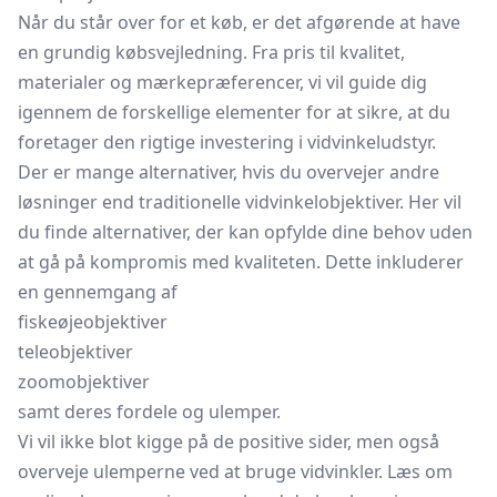
Når du står over for et køb, er det afgørende at have
en grundig købsvejledning. Fra pris til kvalitet,
materialer og mærkepræferencer, vi vil guide dig
igennem de forskellige elementer for at sikre, at du
foretager den rigtige investering i vidvinkeludstyr.
Der er mange alternativer, hvis du overvejer andre
løsninger end traditionelle vidvinkelobjektiver. Her vil
du finde alternativer, der kan opfylde dine behov uden
at gå på kompromis med kvaliteten. Dette inkluderer
en gennemgang af
fiskeøjeobjektiver
teleobjektiver
zoomobjektiver
samt deres fordele og ulemper.
Vi vil ikke blot kigge på de positive sider, men også
overveje ulemperne ved at bruge vidvinkler. Læs om