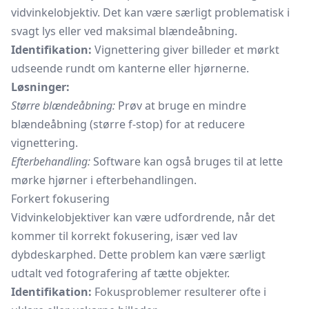
vidvinkelobjektiv. Det kan være særligt problematisk i
svagt lys eller ved maksimal blændeåbning.
Identifikation:
Vignettering giver billeder et mørkt
udseende rundt om kanterne eller hjørnerne.
Løsninger:
Større blændeåbning:
Prøv at bruge en mindre
blændeåbning (større f-stop) for at reducere
vignettering.
Efterbehandling:
Software kan også bruges til at lette
mørke hjørner i efterbehandlingen.
Forkert fokusering
Vidvinkelobjektiver kan være udfordrende, når det
kommer til korrekt fokusering, især ved lav
dybdeskarphed. Dette problem kan være særligt
udtalt ved fotografering af tætte objekter.
Identifikation:
Fokusproblemer resulterer ofte i