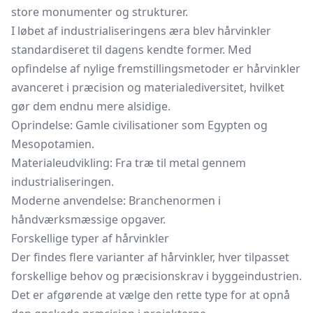
store monumenter og strukturer.
I løbet af industrialiseringens æra blev hårvinkler
standardiseret til dagens kendte former. Med
opfindelse af nylige fremstillingsmetoder er hårvinkler
avanceret i præcision og materialediversitet, hvilket
gør dem endnu mere alsidige.
Oprindelse: Gamle civilisationer som Egypten og
Mesopotamien.
Materialeudvikling: Fra træ til metal gennem
industrialiseringen.
Moderne anvendelse: Branchenormen i
håndværksmæssige opgaver.
Forskellige typer af hårvinkler
Der findes flere varianter af hårvinkler, hver tilpasset
forskellige behov og præcisionskrav i byggeindustrien.
Det er afgørende at vælge den rette type for at opnå