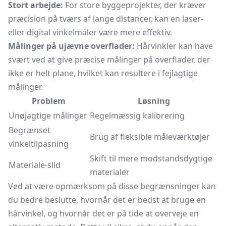
Stort arbejde:
For store byggeprojekter, der kræver
præcision på tværs af lange distancer, kan en laser-
eller digital vinkelmåler være mere effektiv.
Målinger på ujævne overflader:
Hårvinkler kan have
svært ved at give præcise målinger på overflader, der
ikke er helt plane, hvilket kan resultere i fejlagtige
målinger.
Problem
Løsning
Unøjagtige målinger
Regelmæssig kalibrering
Begrænset
Brug af fleksible måleværktøjer
vinkeltilpasning
Skift til mere modstandsdygtige
Materiale-slid
materialer
Ved at være opmærksom på disse begrænsninger kan
du bedre beslutte, hvornår det er bedst at bruge en
hårvinkel, og hvornår det er på tide at overveje en