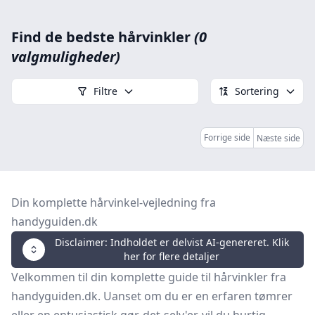
Find de bedste hårvinkler
(0
valgmuligheder)
Filtre
Sortering
Forrige side
Næste side
Din komplette hårvinkel-vejledning fra
handyguiden.dk
Disclaimer: Indholdet er delvist AI-genereret. Klik
her for flere detaljer
Velkommen til din komplette guide til hårvinkler fra
handyguiden.dk. Uanset om du er en erfaren tømrer