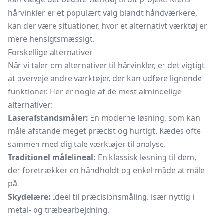
hårvinkler er et populært valg blandt håndværkere,
kan der være situationer, hvor et alternativt værktøj er
mere hensigtsmæssigt.
Forskellige alternativer
Når vi taler om alternativer til hårvinkler, er det vigtigt
at overveje andre værktøjer, der kan udføre lignende
funktioner. Her er nogle af de mest almindelige
alternativer:
Laserafstandsmåler:
En moderne løsning, som kan
måle afstande meget præcist og hurtigt. Kædes ofte
sammen med digitale værktøjer til analyse.
Traditionel målelineal:
En klassisk løsning til dem,
der foretrækker en håndholdt og enkel måde at måle
på.
Skydelære:
Ideel til præcisionsmåling, især nyttig i
metal- og træbearbejdning.