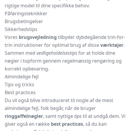
rigtige model til dine specifikke behov.
Påføringsteknikker
Brugsbetingelser
Sikkerhedstips
Vores
brugsvejledning
tilbyder dybdegående trin-for-
trin instruktioner for optimal brug af disse
værktøjer
.
Sammen med
vedligeholdelsestips
for at holde dine
nøgler i topform gennem regelmæssig rengøring og
korrekt opbevaring.
Almindelige fejl
Tips og tricks
Best practices
Du vil også blive introduceret til nogle af de mest
almindelige fejl, folk begår, når de bruger
ringgaffelnøgler
, samt nyttige
tips
til at undgå dem. Vi
giver også en række
best practices
, så du kan