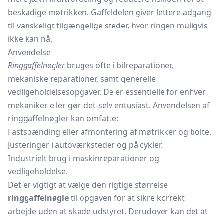
beskadige møtrikken. Gaffeldelen giver lettere adgang
til vanskeligt tilgængelige steder, hvor ringen muligvis
ikke kan nå.
Anvendelse
Ringgaffelnøgler
bruges ofte i bilreparationer,
mekaniske reparationer, samt generelle
vedligeholdelsesopgaver. De er essentielle for enhver
mekaniker eller gør-det-selv entusiast. Anvendelsen af
ringgaffelnøgler kan omfatte:
Fastspænding eller afmontering af møtrikker og bolte.
Justeringer i autoværksteder og på cykler.
Industrielt brug i maskinreparationer og
vedligeholdelse.
Det er vigtigt at vælge den rigtige størrelse
ringgaffelnøgle
til opgaven for at sikre korrekt
arbejde uden at skade udstyret. Derudover kan det at