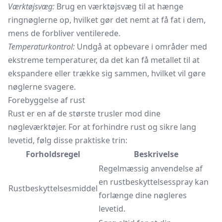
Værktøjsvæg:
Brug en værktøjsvæg til at hænge
ringnøglerne op, hvilket gør det nemt at få fat i dem,
mens de forbliver ventilerede.
Temperaturkontrol:
Undgå at opbevare i områder med
ekstreme temperaturer, da det kan få metallet til at
ekspandere eller trække sig sammen, hvilket vil gøre
nøglerne svagere.
Forebyggelse af rust
Rust er en af de største trusler mod dine
nøgleværktøjer. For at forhindre rust og sikre lang
levetid, følg disse praktiske trin:
Forholdsregel
Beskrivelse
Regelmæssig anvendelse af
en rustbeskyttelsesspray kan
Rustbeskyttelsesmiddel
forlænge dine nøgleres
levetid.