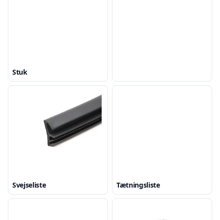
Stuk
Svejseliste
Tætningsliste