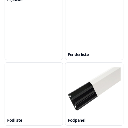
Fenderliste
Fodliste
Fodpanel