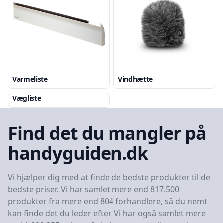
Varmeliste
Vindhætte
Vægliste
Find det du mangler på
handyguiden.dk
Vi hjælper dig med at finde de bedste produkter til de
bedste priser. Vi har samlet mere end 817.500
produkter fra mere end 804 forhandlere, så du nemt
kan finde det du leder efter. Vi har også samlet mere