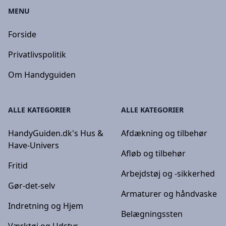
MENU
Forside
Privatlivspolitik
Om Handyguiden
ALLE KATEGORIER
ALLE KATEGORIER
HandyGuiden.dk's Hus &
Afdækning og tilbehør
Have-Univers
Afløb og tilbehør
Fritid
Arbejdstøj og -sikkerhed
Gør-det-selv
Armaturer og håndvaske
Indretning og Hjem
Belægningssten