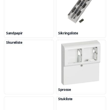
Sandpapir
Sikringsliste
Skureliste
Sprosse
Stukliste