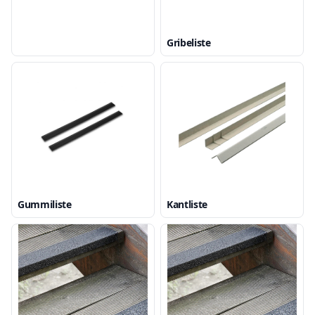
Gribeliste
Gummiliste
Kantliste