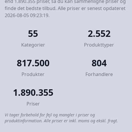
end 1.890.355 priser, så du kan sammenligne priser og
finde det bedste tilbud. Alle priser er senest opdateret
2026-08-05 09:23:19.
55
2.552
Kategorier
Produkttyper
817.500
804
Produkter
Forhandlere
1.890.355
Priser
Vi tager forbehold for fejl og mangler i priser og
produktinformation. Alle priser er inkl. moms og ekskl. fragt.