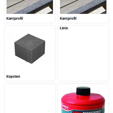
Kantprofil
Kantprofil
Liste
Kopsten