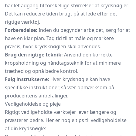
har let adgang til forskellige størrelser af krydsnøgler.
Det kan reducere tiden brugt på at lede efter det
rigtige værktøj.
Forberedelse:
Inden du begynder arbejdet, sørg for at
have en klar plan. Tag tid til at måle og markere
præcis, hvor krydsknøglen skal anvendes.
Brug den rigtige teknik:
Anvend den korrekte
kropsholdning og håndtagsteknik for at minimere
træthed og opnå bedre kontrol.
Følg instrukserne:
Hver krydsnøgle kan have
specifikke instruktioner, så vær opmærksom på
producentens anbefalinger.
Vedligeholdelse og pleje
Rigtigt vedligeholdte værktøjer lever længere og
præsterer bedre. Her er nogle tips til vedligeholdelse
af din krydsnøgle: