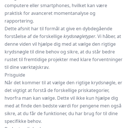
computere eller smartphones, hvilket kan være
praktisk for avanceret momentanalyse og
rapportering.
Dette afsnit har til formål at give en dybdegående
forståelse af de forskellige
krydsnøgletyper
. Vi håber, at
denne viden vil hjælpe dig med at vælge den rigtige
krydsnøgle til dine behov og sikre, at du står bedre
rustet til fremtidige projekter med klare forventninger
til dine værktøjskrav.
Prisguide
Når det kommer til at vælge den rigtige krydsnøgle, er
det vigtigt at forstå de forskellige priskategorier,
hvorfra man kan vælge. Dette vil ikke kun hjælpe dig
med at finde den bedste værdi for pengene men også
sikre, at du får de funktioner, du har brug for til dine
specifikke behov.