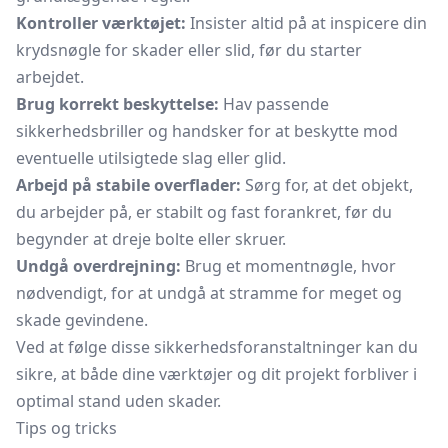
Kontroller værktøjet:
Insister altid på at inspicere din
krydsnøgle for skader eller slid, før du starter
arbejdet.
Brug korrekt beskyttelse:
Hav passende
sikkerhedsbriller og handsker for at beskytte mod
eventuelle utilsigtede slag eller glid.
Arbejd på stabile overflader:
Sørg for, at det objekt,
du arbejder på, er stabilt og fast forankret, før du
begynder at dreje bolte eller skruer.
Undgå overdrejning:
Brug et
momentnøgle,
hvor
nødvendigt, for at undgå at stramme for meget og
skade gevindene.
Ved at følge disse sikkerhedsforanstaltninger kan du
sikre, at både dine værktøjer og dit projekt forbliver i
optimal stand uden skader.
Tips og tricks