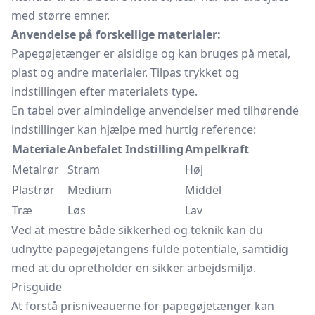
med større emner.
Anvendelse på forskellige materialer:
Papegøjetænger er alsidige og kan bruges på metal,
plast og andre materialer. Tilpas trykket og
indstillingen efter materialets type.
En tabel over almindelige anvendelser med tilhørende
indstillinger kan hjælpe med hurtig reference:
Materiale
Anbefalet Indstilling
Ampelkraft
Metalrør
Stram
Høj
Plastrør
Medium
Middel
Træ
Løs
Lav
Ved at mestre både sikkerhed og teknik kan du
udnytte papegøjetangens fulde potentiale, samtidig
med at du opretholder en sikker arbejdsmiljø.
Prisguide
At forstå prisniveauerne for papegøjetænger kan