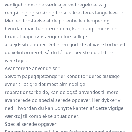
vedligeholde dine værktøjer ved regelmæssig
rengøring og smøring for at sikre deres lange levetid.
Med en forståelse af de potentielle ulemper og
hvordan man håndterer dem, kan du optimere din
brug af papegøjetænger i forskellige
arbejdssituationer. Det er en god idé at være forberedt
og velinformeret, så du får det bedste ud af dine
værktøjer.
Avancerede anvendelser
Selvom papegøjetænger er kendt for deres alsidige
evner til at gre det mest almindelige
reparationsarbejde, kan de også anvendes til mere
avancerede og specialiserede opgaver. Her dykker vi
ned i, hvordan du kan udnytte kanten af dette vigtige
værktøj til komplekse situationer.
Specialiserede opgaver