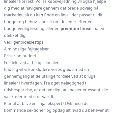
linealer korrekt. Vores købsvejledning vil også hjælpe
dig med at navigere gennem det brede udvalg på
markedet, så du kan finde en linjal, der passer til dit
budget og behov. Uanset om du leder efter en
budgetvenlig løsning eller en
premium lineal
, har vi
dækket dig.
Vedligeholdelsestips
Almindelige fejltagelser
Priser og budget
Fordele ved at bruge linealer
Endelig vil vi konkludere vores guide med en
gennemgang af de utallige fordele ved at bruge
linealer i hverdagen. Fra øget nøjagtighed til
tidsbesparelse, er det tydeligt, at linealer er essentielle
værktøjer med stor værdi.
Klar til at blive en linjal-ekspert? Dyk ned i de
kommende sektioner, og opdag alt hvad du behøver at