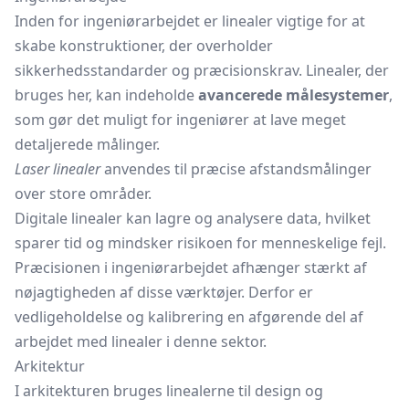
Inden for ingeniørarbejdet er linealer vigtige for at
skabe konstruktioner, der overholder
sikkerhedsstandarder og præcisionskrav. Linealer, der
bruges her, kan indeholde
avancerede målesystemer
,
som gør det muligt for ingeniører at lave meget
detaljerede målinger.
Laser linealer
anvendes til præcise afstandsmålinger
over store områder.
Digitale linealer kan lagre og analysere data, hvilket
sparer tid og mindsker risikoen for menneskelige fejl.
Præcisionen i ingeniørarbejdet afhænger stærkt af
nøjagtigheden af disse værktøjer. Derfor er
vedligeholdelse og kalibrering en afgørende del af
arbejdet med linealer i denne sektor.
Arkitektur
I arkitekturen bruges linealerne til design og