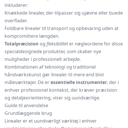
inkluderer:
Knækkede linealer, der tilpasser sig ujævne eller buede
overflader.
Foldbare linealer til transport og opbevaring uden at
kompromittere længden.
Totalpræcision
og
fleksibilitet
er nøgleordene for disse
specialdesignede produkter, som skaber nye
muligheder i professionelt arbejde.
Kombinationen af teknologi og traditionel
håndværkskunst gør linealer til mere end blot
måleværktøjer. De er
essentielle instrumenter
, der i
enhver professionel kontekst, der kræver præcision
og detaljeorientering, viser sig uundværlige.
Guide til anvendelse
Grundlæggende brug
Linealer er et uundværligt værktøj i enhver