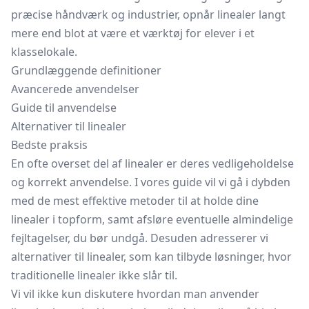
præcise håndværk og industrier, opnår linealer langt
mere end blot at være et værktøj for elever i et
klasselokale.
Grundlæggende definitioner
Avancerede anvendelser
Guide til anvendelse
Alternativer til linealer
Bedste praksis
En ofte overset del af linealer er deres vedligeholdelse
og korrekt anvendelse. I vores guide vil vi gå i dybden
med de mest effektive metoder til at holde dine
linealer i topform, samt afsløre eventuelle almindelige
fejltagelser, du bør undgå. Desuden adresserer vi
alternativer til linealer, som kan tilbyde løsninger, hvor
traditionelle linealer ikke slår til.
Vi vil ikke kun diskutere hvordan man anvender