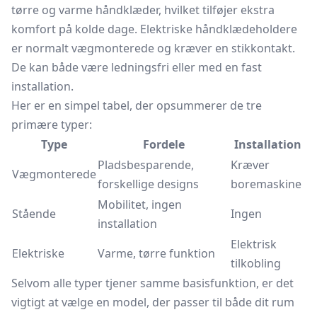
tørre og varme håndklæder, hvilket tilføjer ekstra
komfort på kolde dage. Elektriske håndklædeholdere
er normalt vægmonterede og kræver en stikkontakt.
De kan både være ledningsfri eller med en fast
installation.
Her er en simpel tabel, der opsummerer de tre
primære typer:
Type
Fordele
Installation
Pladsbesparende,
Kræver
Vægmonterede
forskellige designs
boremaskine
Mobilitet, ingen
Stående
Ingen
installation
Elektrisk
Elektriske
Varme, tørre funktion
tilkobling
Selvom alle typer tjener samme basisfunktion, er det
vigtigt at vælge en model, der passer til både dit rum