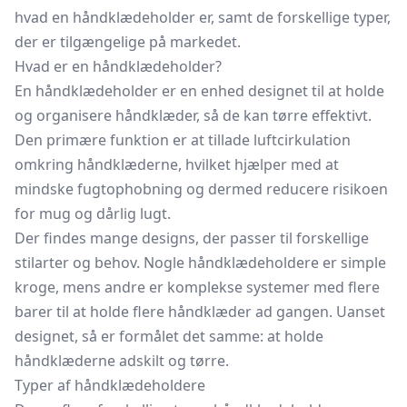
hvad en håndklædeholder er, samt de forskellige typer,
der er tilgængelige på markedet.
Hvad er en håndklædeholder?
En håndklædeholder er en enhed designet til at holde
og organisere håndklæder, så de kan tørre effektivt.
Den primære funktion er at tillade luftcirkulation
omkring håndklæderne, hvilket hjælper med at
mindske fugtophobning og dermed reducere risikoen
for mug og dårlig lugt.
Der findes mange designs, der passer til forskellige
stilarter og behov. Nogle håndklædeholdere er simple
kroge, mens andre er komplekse systemer med flere
barer til at holde flere håndklæder ad gangen. Uanset
designet, så er formålet det samme: at holde
håndklæderne adskilt og tørre.
Typer af håndklædeholdere