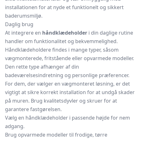
installationen for at nyde et funktionelt og sikkert
baderumsmiljø.
Daglig brug
At integrere en
håndklædeholder
i din daglige rutine
handler om funktionalitet og bekvemmelighed.
Håndklædeholdere findes i mange typer, såsom
vægmonterede, fritstående eller opvarmede modeller.
Den rette type afhænger af din
badeværelsesindretning og personlige præferencer.
For dem, der vælger en vægmonteret løsning, er det
vigtigt at sikre korrekt installation for at undgå skader
på muren. Brug kvalitetsdyvler og skruer for at
garantere fastgørelsen.
Vælg en håndklædeholder i passende højde for nem
adgang.
Brug opvarmede modeller til frodige, tørre