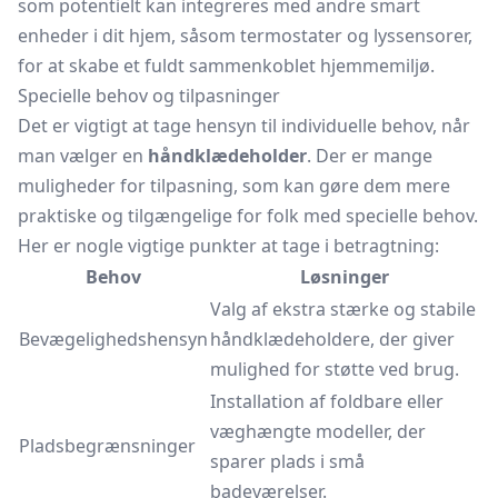
som potentielt kan integreres med andre smart
enheder i dit hjem, såsom termostater og lyssensorer,
for at skabe et fuldt sammenkoblet hjemmemiljø.
Specielle behov og tilpasninger
Det er vigtigt at tage hensyn til individuelle behov, når
man vælger en
håndklædeholder
. Der er mange
muligheder for tilpasning, som kan gøre dem mere
praktiske og tilgængelige for folk med specielle behov.
Her er nogle vigtige punkter at tage i betragtning:
Behov
Løsninger
Valg af ekstra stærke og stabile
Bevægelighedshensyn
håndklædeholdere, der giver
mulighed for støtte ved brug.
Installation af foldbare eller
væghængte modeller, der
Pladsbegrænsninger
sparer plads i små
badeværelser.