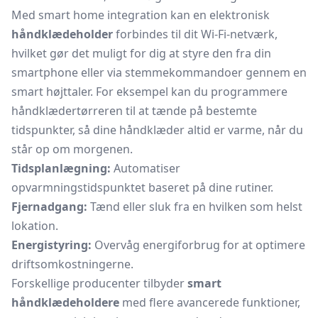
Med smart home integration kan en elektronisk
håndklædeholder
forbindes til dit Wi-Fi-netværk,
hvilket gør det muligt for dig at styre den fra din
smartphone eller via stemmekommandoer gennem en
smart højttaler. For eksempel kan du programmere
håndklædertørreren til at tænde på bestemte
tidspunkter, så dine håndklæder altid er varme, når du
står op om morgenen.
Tidsplanlægning:
Automatiser
opvarmningstidspunktet baseret på dine rutiner.
Fjernadgang:
Tænd eller sluk fra en hvilken som helst
lokation.
Energistyring:
Overvåg energiforbrug for at optimere
driftsomkostningerne.
Forskellige producenter tilbyder
smart
håndklædeholdere
med flere avancerede funktioner,