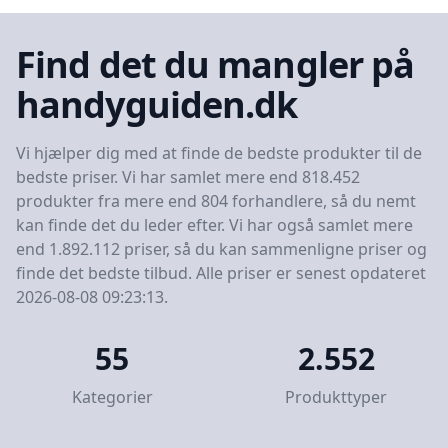
Find det du mangler på
handyguiden.dk
Vi hjælper dig med at finde de bedste produkter til de
bedste priser. Vi har samlet mere end 818.452
produkter fra mere end 804 forhandlere, så du nemt
kan finde det du leder efter. Vi har også samlet mere
end 1.892.112 priser, så du kan sammenligne priser og
finde det bedste tilbud. Alle priser er senest opdateret
2026-08-08 09:23:13.
55
2.552
Kategorier
Produkttyper