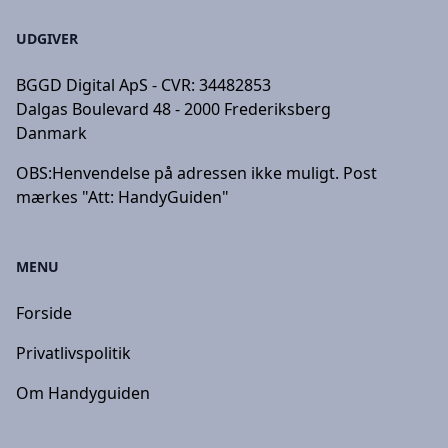
UDGIVER
BGGD Digital ApS - CVR: 34482853
Dalgas Boulevard 48 - 2000 Frederiksberg
Danmark
OBS:
Henvendelse på adressen ikke muligt. Post
mærkes "Att: HandyGuiden"
MENU
Forside
Privatlivspolitik
Om Handyguiden