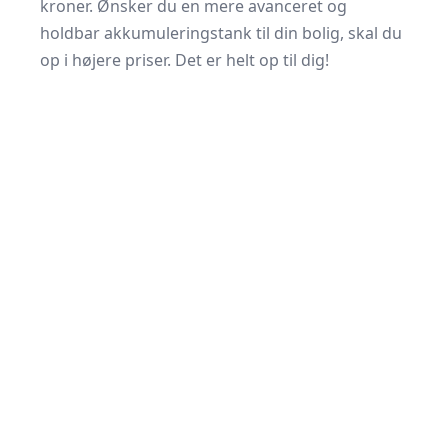
kroner. Ønsker du en mere avanceret og
holdbar akkumuleringstank til din bolig, skal du
op i højere priser. Det er helt op til dig!