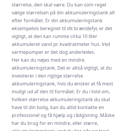
størrelse, den skal være. Du kan som regel
vælge størrelsen på din akkumuleringstank alt
efter formålet. Er din akkumuleringstank
eksempelvis beregnet til dit brændefyr, er det
vigtigt, at den kan rumme cirka 10 liter
akkumuleret vand pr. kvadratmeter hus. Ved
varmepumper er det dog anderledes.
Her kan du nøjes med en mindre
akkumuleringstank. Det er altså vigtigt, at du
investerer i den rigtige størrelse
akkumuleringstank, hvis du ønsker at få mest
muligt ud af den til formålet. Er du i tvivl om,
hvilken størrelse akkumuleringstank du skal
have til din bolig, kan du altid kontakte en
professionel og få hjælp og rådgivning. Måske
har du brug for en mindre, eller større,