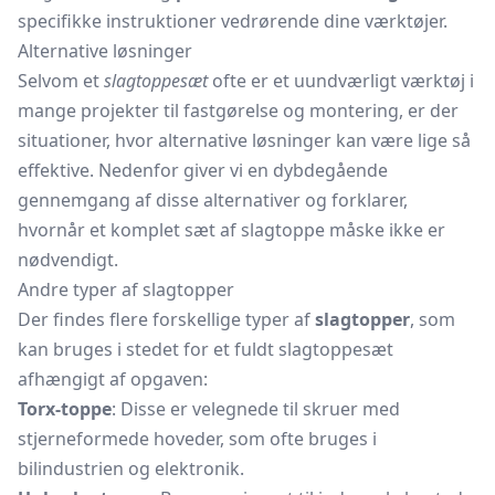
specifikke instruktioner vedrørende dine værktøjer.
Alternative løsninger
Selvom et
slagtoppesæt
ofte er et uundværligt værktøj i
mange projekter til fastgørelse og montering, er der
situationer, hvor alternative løsninger kan være lige så
effektive. Nedenfor giver vi en dybdegående
gennemgang af disse alternativer og forklarer,
hvornår et komplet sæt af slagtoppe måske ikke er
nødvendigt.
Andre typer af slagtopper
Der findes flere forskellige typer af
slagtopper
, som
kan bruges i stedet for et fuldt slagtoppesæt
afhængigt af opgaven:
Torx-toppe
: Disse er velegnede til skruer med
stjerneformede hoveder, som ofte bruges i
bilindustrien og elektronik.