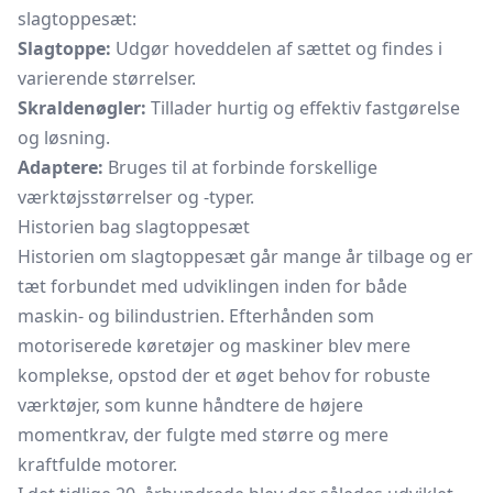
slagtoppesæt:
Slagtoppe:
Udgør hoveddelen af sættet og findes i
varierende størrelser.
Skraldenøgler:
Tillader hurtig og effektiv fastgørelse
og løsning.
Adaptere:
Bruges til at forbinde forskellige
værktøjsstørrelser og -typer.
Historien bag slagtoppesæt
Historien om slagtoppesæt går mange år tilbage og er
tæt forbundet med udviklingen inden for både
maskin- og bilindustrien. Efterhånden som
motoriserede køretøjer og maskiner blev mere
komplekse, opstod der et øget behov for robuste
værktøjer, som kunne håndtere de højere
momentkrav, der fulgte med større og mere
kraftfulde motorer.