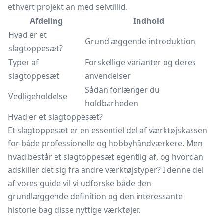
ethvert projekt an med selvtillid.
Afdeling
Indhold
Hvad er et
Grundlæggende introduktion
slagtoppesæt?
Typer af
Forskellige varianter og deres
slagtoppesæt
anvendelser
Sådan forlænger du
Vedligeholdelse
holdbarheden
Hvad er et slagtoppesæt?
Et slagtoppesæt er en essentiel del af værktøjskassen
for både professionelle og hobbyhåndværkere. Men
hvad består et slagtoppesæt egentlig af, og hvordan
adskiller det sig fra andre værktøjstyper? I denne del
af vores guide vil vi udforske både den
grundlæggende definition og den interessante
historie bag disse nyttige værktøjer.