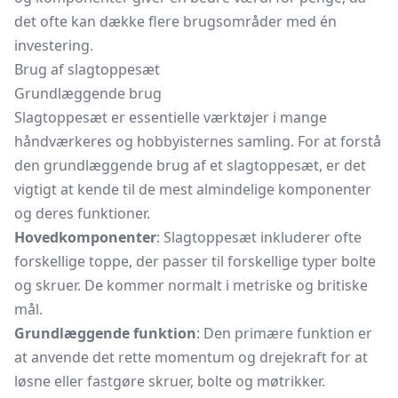
det ofte kan dække flere brugsområder med én
investering.
Brug af slagtoppesæt
Grundlæggende brug
Slagtoppesæt er essentielle værktøjer i mange
håndværkeres og hobbyisternes samling. For at forstå
den grundlæggende brug af et slagtoppesæt, er det
vigtigt at kende til de mest almindelige komponenter
og deres funktioner.
Hovedkomponenter
: Slagtoppesæt inkluderer ofte
forskellige toppe, der passer til forskellige typer bolte
og skruer. De kommer normalt i metriske og britiske
mål.
Grundlæggende funktion
: Den primære funktion er
at anvende det rette momentum og drejekraft for at
løsne eller fastgøre skruer, bolte og møtrikker.