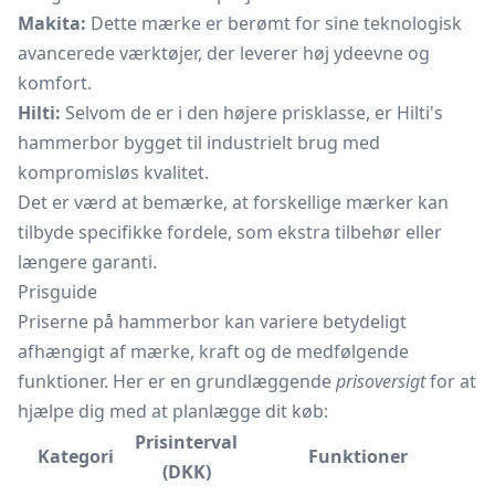
Makita:
Dette mærke er berømt for sine teknologisk
avancerede værktøjer, der leverer høj ydeevne og
komfort.
Hilti:
Selvom de er i den højere prisklasse, er Hilti's
hammerbor bygget til industrielt brug med
kompromisløs kvalitet.
Det er værd at bemærke, at forskellige mærker kan
tilbyde specifikke fordele, som ekstra tilbehør eller
længere garanti.
Prisguide
Priserne på hammerbor kan variere betydeligt
afhængigt af mærke, kraft og de medfølgende
funktioner. Her er en grundlæggende
prisoversigt
for at
hjælpe dig med at planlægge dit køb:
Prisinterval
Kategori
Funktioner
(DKK)