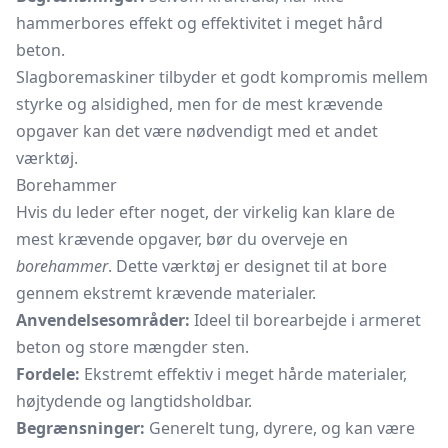
hammerbores effekt og effektivitet i meget hård
beton.
Slagboremaskiner tilbyder et godt kompromis mellem
styrke og alsidighed, men for de mest krævende
opgaver kan det være nødvendigt med et andet
værktøj.
Borehammer
Hvis du leder efter noget, der virkelig kan klare de
mest krævende opgaver, bør du overveje en
borehammer
. Dette værktøj er designet til at bore
gennem ekstremt krævende materialer.
Anvendelsesområder:
Ideel til borearbejde i armeret
beton og store mængder sten.
Fordele:
Ekstremt effektiv i meget hårde materialer,
højtydende og langtidsholdbar.
Begrænsninger:
Generelt tung, dyrere, og kan være