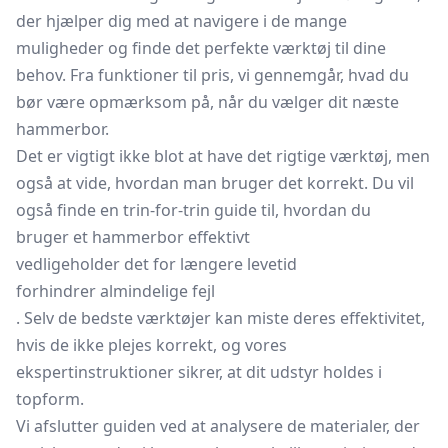
der hjælper dig med at navigere i de mange
muligheder og finde det perfekte værktøj til dine
behov. Fra funktioner til pris, vi gennemgår, hvad du
bør være opmærksom på, når du vælger dit næste
hammerbor.
Det er vigtigt ikke blot at have det rigtige værktøj, men
også at vide, hvordan man bruger det korrekt. Du vil
også finde en trin-for-trin guide til, hvordan du
bruger et hammerbor effektivt
vedligeholder det for længere levetid
forhindrer almindelige fejl
. Selv de bedste værktøjer kan miste deres effektivitet,
hvis de ikke plejes korrekt, og vores
ekspertinstruktioner sikrer, at dit udstyr holdes i
topform.
Vi afslutter guiden ved at analysere de materialer, der