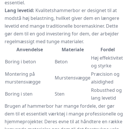
essentiel.
Lang levetid:
Kvalitetshammerbor er designet til at
modstå høj belastning, hvilket giver dem en længere
levetid end mange traditionelle boremaskiner. Dette
gør dem til en god investering for dem, der arbejder
regelmæssigt med tunge materialer.
Anvendelse
Materiale
Fordel
Høj effektivitet
Boring i beton
Beton
og styrke
Montering på
Præcision og
Murstensvægge
murstensvægge
alsidighed
Robusthed og
Boring i sten
Sten
lang levetid
Brugen af hammerbor har mange fordele, der gør
dem til et essentielt værktøj i mange professionelle og
hjemmeprojekter. Deres evne til at håndtere en række