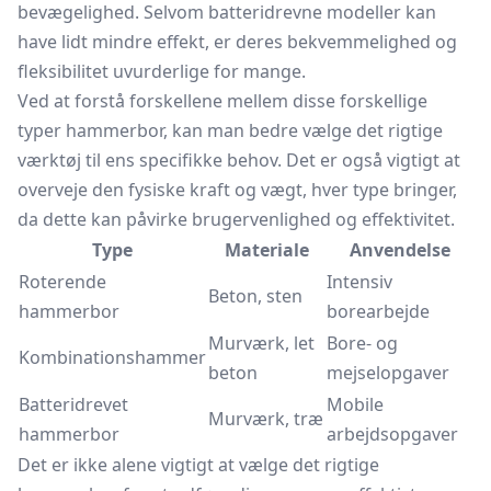
bevægelighed. Selvom batteridrevne modeller kan
have lidt mindre effekt, er deres bekvemmelighed og
fleksibilitet uvurderlige for mange.
Ved at forstå forskellene mellem disse forskellige
typer hammerbor, kan man bedre vælge det rigtige
værktøj til ens specifikke behov. Det er også vigtigt at
overveje den fysiske kraft og vægt, hver type bringer,
da dette kan påvirke brugervenlighed og effektivitet.
Type
Materiale
Anvendelse
Roterende
Intensiv
Beton, sten
hammerbor
borearbejde
Murværk, let
Bore- og
Kombinationshammer
beton
mejselopgaver
Batteridrevet
Mobile
Murværk, træ
hammerbor
arbejdsopgaver
Det er ikke alene vigtigt at vælge det rigtige