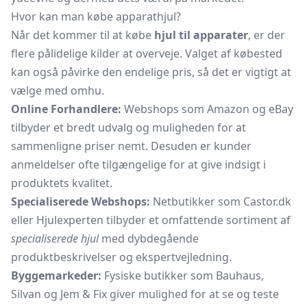
Hvor kan man købe apparathjul?
Når det kommer til at købe
hjul til apparater
, er der
flere pålidelige kilder at overveje. Valget af købested
kan også påvirke den endelige pris, så det er vigtigt at
vælge med omhu.
Online Forhandlere:
Webshops som Amazon og eBay
tilbyder et bredt udvalg og muligheden for at
sammenligne priser nemt. Desuden er kunder
anmeldelser ofte tilgængelige for at give indsigt i
produktets kvalitet.
Specialiserede Webshops:
Netbutikker som Castor.dk
eller Hjulexperten tilbyder et omfattende sortiment af
specialiserede hjul
med dybdegående
produktbeskrivelser og ekspertvejledning.
Byggemarkeder:
Fysiske butikker som Bauhaus,
Silvan og Jem & Fix giver mulighed for at se og teste