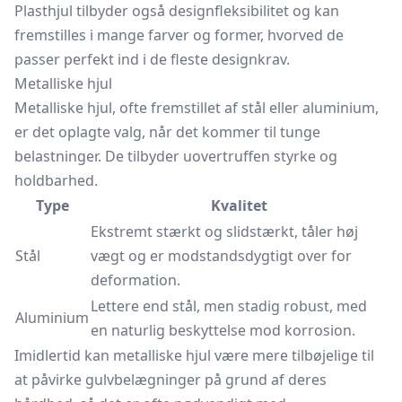
Plasthjul tilbyder også designfleksibilitet og kan
fremstilles i mange farver og former, hvorved de
passer perfekt ind i de fleste designkrav.
Metalliske hjul
Metalliske hjul, ofte fremstillet af stål eller aluminium,
er det oplagte valg, når det kommer til tunge
belastninger. De tilbyder uovertruffen styrke og
holdbarhed.
Type
Kvalitet
Ekstremt stærkt og slidstærkt, tåler høj
Stål
vægt og er modstandsdygtigt over for
deformation.
Lettere end stål, men stadig robust, med
Aluminium
en naturlig beskyttelse mod korrosion.
Imidlertid kan metalliske hjul være mere tilbøjelige til
at påvirke gulvbelægninger på grund af deres