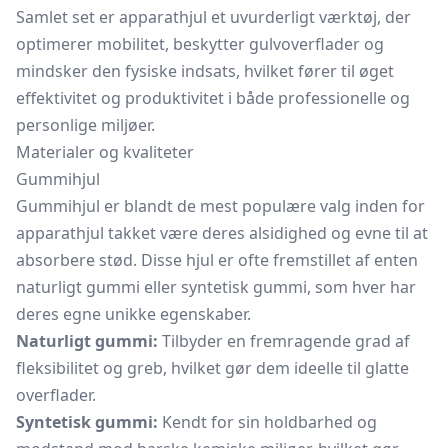
Samlet set er apparathjul et uvurderligt værktøj, der
optimerer mobilitet, beskytter gulvoverflader og
mindsker den fysiske indsats, hvilket fører til øget
effektivitet og produktivitet i både professionelle og
personlige miljøer.
Materialer og kvaliteter
Gummihjul
Gummihjul er blandt de mest populære valg inden for
apparathjul takket være deres alsidighed og evne til at
absorbere stød. Disse hjul er ofte fremstillet af enten
naturligt gummi eller syntetisk gummi, som hver har
deres egne unikke egenskaber.
Naturligt gummi:
Tilbyder en fremragende grad af
fleksibilitet og greb, hvilket gør dem ideelle til glatte
overflader.
Syntetisk gummi:
Kendt for sin holdbarhed og