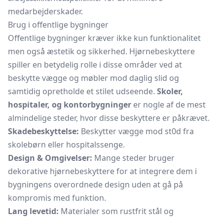
medarbejderskader.
Brug i offentlige bygninger
Offentlige bygninger kræver ikke kun funktionalitet
men også æstetik og sikkerhed. Hjørnebeskyttere
spiller en betydelig rolle i disse områder ved at
beskytte vægge og møbler mod daglig slid og
samtidig opretholde et stilet udseende.
Skoler,
hospitaler, og kontorbygninger
er nogle af de mest
almindelige steder, hvor disse beskyttere er påkrævet.
Skadebeskyttelse:
Beskytter vægge mod st0d fra
skolebørn eller hospitalssenge.
Design & Omgivelser:
Mange steder bruger
dekorative hjørnebeskyttere for at integrere dem i
bygningens overordnede design uden at gå på
kompromis med funktion.
Lang levetid:
Materialer som rustfrit stål og