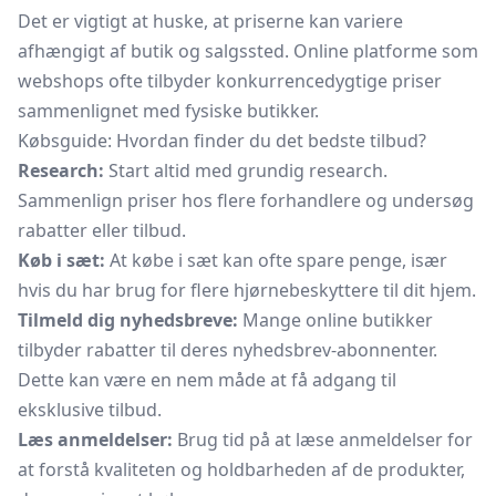
Det er vigtigt at huske, at priserne kan variere
afhængigt af butik og salgssted. Online platforme som
webshops ofte tilbyder konkurrencedygtige priser
sammenlignet med fysiske butikker.
Købsguide: Hvordan finder du det bedste tilbud?
Research:
Start altid med grundig research.
Sammenlign priser hos flere forhandlere og undersøg
rabatter eller tilbud.
Køb i sæt:
At købe i sæt kan ofte spare penge, især
hvis du har brug for flere hjørnebeskyttere til dit hjem.
Tilmeld dig nyhedsbreve:
Mange online butikker
tilbyder rabatter til deres nyhedsbrev-abonnenter.
Dette kan være en nem måde at få adgang til
eksklusive tilbud.
Læs anmeldelser:
Brug tid på at læse anmeldelser for
at forstå kvaliteten og holdbarheden af de produkter,