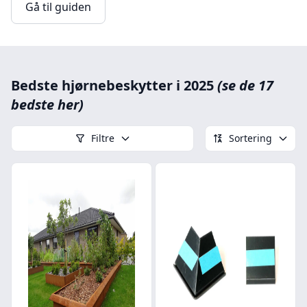
Gå til guiden
Bedste hjørnebeskytter i 2025
(se de 17
bedste her)
Filtre
Sortering