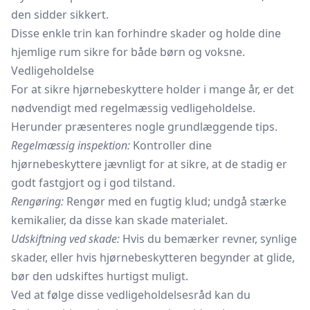
den sidder sikkert.
Disse enkle trin kan forhindre skader og holde dine
hjemlige rum sikre for både børn og voksne.
Vedligeholdelse
For at sikre hjørnebeskyttere holder i mange år, er det
nødvendigt med regelmæssig vedligeholdelse.
Herunder præsenteres nogle grundlæggende tips.
Regelmæssig inspektion:
Kontroller dine
hjørnebeskyttere jævnligt for at sikre, at de stadig er
godt fastgjort og i god tilstand.
Rengøring:
Rengør med en fugtig klud; undgå stærke
kemikalier, da disse kan skade materialet.
Udskiftning ved skade:
Hvis du bemærker revner, synlige
skader, eller hvis hjørnebeskytteren begynder at glide,
bør den udskiftes hurtigst muligt.
Ved at følge disse vedligeholdelsesråd kan du