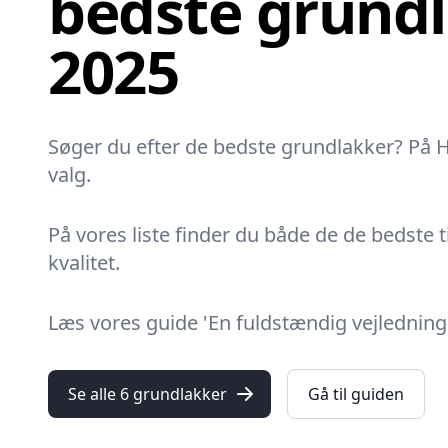
bedste grundl
2025
Søger du efter de bedste grundlakker? På 
valg.
På vores liste finder du både de de bedste 
kvalitet.
Læs vores guide 'En fuldstændig vejledning
Se alle 6 grundlakker
Gå til guiden