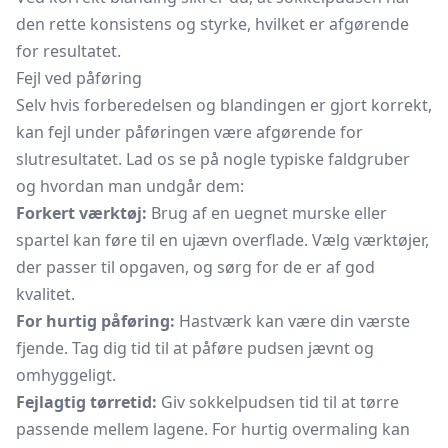
den rette konsistens og styrke, hvilket er afgørende
for resultatet.
Fejl ved påføring
Selv hvis forberedelsen og blandingen er gjort korrekt,
kan fejl under påføringen være afgørende for
slutresultatet. Lad os se på nogle typiske faldgruber
og hvordan man undgår dem:
Forkert værktøj:
Brug af en uegnet murske eller
spartel kan føre til en ujævn overflade. Vælg værktøjer,
der passer til opgaven, og sørg for de er af god
kvalitet.
For hurtig påføring:
Hastværk kan være din værste
fjende. Tag dig tid til at påføre pudsen jævnt og
omhyggeligt.
Fejlagtig tørretid:
Giv sokkelpudsen tid til at tørre
passende mellem lagene. For hurtig overmaling kan