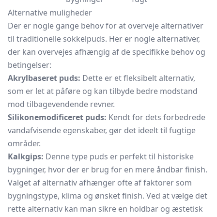
Alternative muligheder
Der er nogle gange behov for at overveje alternativer
til traditionelle sokkelpuds. Her er nogle alternativer,
der kan overvejes afhængig af de specifikke behov og
betingelser:
Akrylbaseret puds:
Dette er et fleksibelt alternativ,
som er let at påføre og kan tilbyde bedre modstand
mod tilbagevendende revner.
Silikonemodificeret puds:
Kendt for dets forbedrede
vandafvisende egenskaber, gør det ideelt til fugtige
områder.
Kalkgips:
Denne type puds er perfekt til historiske
bygninger, hvor der er brug for en mere åndbar finish.
Valget af alternativ afhænger ofte af faktorer som
bygningstype, klima og ønsket finish. Ved at vælge det
rette alternativ kan man sikre en holdbar og æstetisk