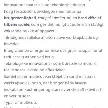
innovation i materiale og teknologisk design.
I dag fortsætter udviklingen med fokus på
brugervenlighed
,
kompakt design
, og en
bred vifte af
tilbehørsdele
, som gør det muligt at udføre en stadigt
voksende række af opgaver.
Tilrådighedsstillelse af alternative værktøjsblade og -
hoveder.
Integrationen af ergonomiske designprincipper for at
reducere træthed ved brug.
Teknologiske innovationer som børsteløse motorer
for længere levetid og effektivitet.
Samlet set er multicut værktøjet en sand milepæl i
værktøjsudviklingen, der bringer både lavere
indkøbsomkostninger og større værktøjseffektivitet til
enhver bruger.
Typer af multicuts