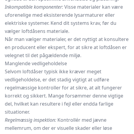
Inkompatible komponenter:
Visse materialer kan være
uforenelige med eksisterende lysarmaturer eller
elektriske systemer. Kend dit systems krav, før du
vælger loftdåsens materiale.
Når man vælger materialer, er det nyttigt at konsultere
en producent eller ekspert, for at sikre at loftdåsen er
velegnet til det pågældende miljø.
Manglende vedligeholdelse
Selvom loftdåser typisk ikke kræver meget
vedligeholdelse, er det stadig vigtigt at udføre
regelmæssige kontroller for at sikre, at alt fungerer
korrekt og sikkert. Mange forsømmer denne vigtige
del, hvilket kan resultere i fejl eller endda farlige
situationer.
Regelmæssig inspektion:
Kontrollér med jævne
mellemrum, om der er visuelle skader eller løse