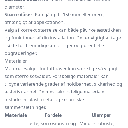
diameter.
Større dåser:
Kan gå op til 150 mm eller mere,
afhængigt af applikationen.
Valg af korrekt størrelse kan både påvirke æstetikken
og funktionen af din installation. Det er vigtigt at tage
højde for fremtidige ændringer og potentielle
opgraderinger.
Materialer
Materialevalget for loftdåser kan være lige så vigtigt
som størrelsesvalget. Forskellige materialer kan
tilbyde varierende grader af holdbarhed, sikkerhed og
æstetisk appel. De mest almindelige materialer
inkluderer plast, metal og keramiske
sammensætninger.
Materiale
Fordele
Ulemper
Lette, korrosionsfri
og
Mindre robuste,