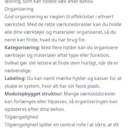
løsning, som kan folded væk efter behov.
Organisering
God organisering er nøglen til effektivitet i ethvert
værksted. Med de rette værkstedsreoler kan du holde
alle dine værktøjer og materialer organiseret, så du
nemt kan finde, hvad du har brug for.
Kategorisering:
Med flere hylder kan du organisere
værktøjer og materialer efter type eller funktion,
hvilket gør det lettere at finde dem hurtigt, når de er
nødvendige.
Labeling:
Du kan nemt mærke hylder og kasser for at
skabe et system, hvor alt har sin faste plads.
Modulopbygget struktur:
Mange værkstedsreoler
kan forlænges eller tilpasses, så organiseringen kan
opdateres efter dine behov.
Tilgængelighed
Tilgængelighed spiller en central rolle i at sikre, at dit