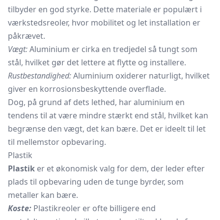
tilbyder en god styrke. Dette materiale er populært i
værkstedsreoler, hvor mobilitet og let installation er
påkrævet.
Vægt:
Aluminium er cirka en tredjedel så tungt som
stål, hvilket gør det lettere at flytte og installere.
Rustbestandighed:
Aluminium oxiderer naturligt, hvilket
giver en korrosionsbeskyttende overflade.
Dog, på grund af dets lethed, har aluminium en
tendens til at være mindre stærkt end stål, hvilket kan
begrænse den vægt, det kan bære. Det er ideelt til let
til mellemstor opbevaring.
Plastik
Plastik
er et økonomisk valg for dem, der leder efter
plads til opbevaring uden de tunge byrder, som
metaller kan bære.
Koste:
Plastikreoler er ofte billigere end