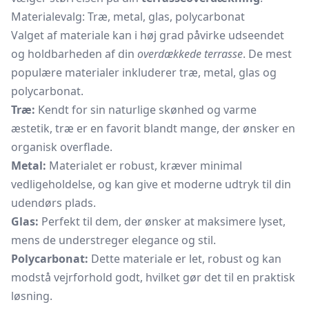
Materialevalg: Træ, metal, glas, polycarbonat
Valget af materiale kan i høj grad påvirke udseendet
og holdbarheden af din
overdækkede terrasse
. De mest
populære materialer inkluderer træ, metal, glas og
polycarbonat.
Træ:
Kendt for sin naturlige skønhed og varme
æstetik, træ er en favorit blandt mange, der ønsker en
organisk overflade.
Metal:
Materialet er robust, kræver minimal
vedligeholdelse, og kan give et moderne udtryk til din
udendørs plads.
Glas:
Perfekt til dem, der ønsker at maksimere lyset,
mens de understreger elegance og stil.
Polycarbonat:
Dette materiale er let, robust og kan
modstå vejrforhold godt, hvilket gør det til en praktisk
løsning.