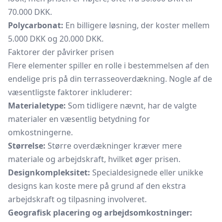
70.000 DKK.
Polycarbonat:
En billigere løsning, der koster mellem
5.000 DKK og 20.000 DKK.
Faktorer der påvirker prisen
Flere elementer spiller en rolle i bestemmelsen af den
endelige pris på din terrasseoverdækning. Nogle af de
væsentligste faktorer inkluderer:
Materialetype:
Som tidligere nævnt, har de valgte
materialer en væsentlig betydning for
omkostningerne.
Størrelse:
Større overdækninger kræver mere
materiale og arbejdskraft, hvilket øger prisen.
Designkompleksitet:
Specialdesignede eller unikke
designs kan koste mere på grund af den ekstra
arbejdskraft og tilpasning involveret.
Geografisk placering og arbejdsomkostninger: