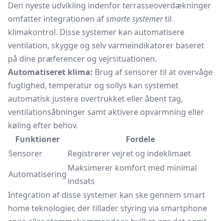
Den nyeste udvikling indenfor terrasseoverdækninger
omfatter integrationen af
smarte systemer
til
klimakontrol. Disse systemer kan automatisere
ventilation, skygge og selv varmeindikatorer baseret
på dine præferencer og vejrsituationen.
Automatiseret klima:
Brug af sensorer til at overvåge
fugtighed, temperatur og sollys kan systemet
automatisk justere overtrukket eller åbent tag,
ventilationsåbninger samt aktivere opvarmning eller
køling efter behov.
Funktioner
Fordele
Sensorer
Registrerer vejret og indeklimaet
Maksimerer komfort med minimal
Automatisering
indsats
Integration af disse systemer kan ske gennem smart
home teknologier, der tillader styring via smartphone