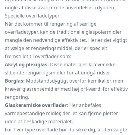
nogle af disse avancerede anvendelser i dybden.
Specielle overfladetyper
Når det kommer til rengøring af særlige
overfladetyper, kan de traditionelle glaspolermidler
mangle den nødvendige effektivitet. Her er det vigtigt
at vælge et rengøringsmiddel, der er specielt
fremstillet til overflader som:
Akryl og plexiglas:
Disse materialer kræver ikke-
slibende rengøringsmidler for at undgå ridser.
Borglas:
Modstandsdygtigt overfor kemikalier, men
kræver glasrensemidler med høj pH-værdi for effektiv
rengøring.
Glaskeramiske overflader:
Her anbefales
varmebestandige midler, der let kan fjerne pletter
uden at beskadige materialet.
For hver type overflade bør du sikre dig, at den valgte