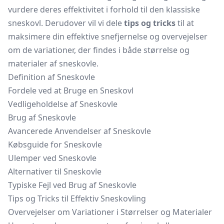
vurdere deres effektivitet i forhold til den klassiske
sneskovl. Derudover vil vi dele
tips og tricks
til at
maksimere din effektive snefjernelse og overvejelser
om de variationer, der findes i både størrelse og
materialer af sneskovle.
Definition af Sneskovle
Fordele ved at Bruge en Sneskovl
Vedligeholdelse af Sneskovle
Brug af Sneskovle
Avancerede Anvendelser af Sneskovle
Købsguide for Sneskovle
Ulemper ved Sneskovle
Alternativer til Sneskovle
Typiske Fejl ved Brug af Sneskovle
Tips og Tricks til Effektiv Sneskovling
Overvejelser om Variationer i Størrelser og Materialer