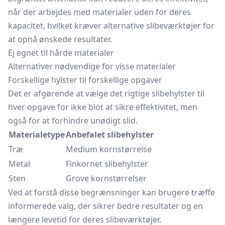
når der arbejdes med materialer uden for deres
kapacitet, hvilket kræver alternative slibeværktøjer for
at opnå ønskede resultater.
Ej egnet til hårde materialer
Alternativer nødvendige for visse materialer
Forskellige hylster til forskellige opgaver
Det er afgørende at vælge det rigtige slibehylster til
hver opgave for ikke blot at sikre effektivitet, men
også for at forhindre unødigt slid.
Materialetype
Anbefalet slibehylster
Træ
Medium kornstørrelse
Metal
Finkornet slibehylster
Sten
Grove kornstørrelser
Ved at forstå disse begrænsninger kan brugere træffe
informerede valg, der sikrer bedre resultater og en
længere levetid for deres slibeværktøjer.