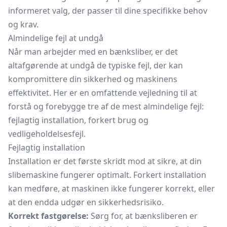
informeret valg, der passer til dine specifikke behov
og krav.
Almindelige fejl at undgå
Når man arbejder med en bænksliber, er det
altafgørende at undgå de typiske fejl, der kan
kompromittere din sikkerhed og maskinens
effektivitet. Her er en omfattende vejledning til at
forstå og forebygge tre af de mest almindelige fejl:
fejlagtig installation, forkert brug og
vedligeholdelsesfejl.
Fejlagtig installation
Installation er det første skridt mod at sikre, at din
slibemaskine fungerer optimalt. Forkert installation
kan medføre, at maskinen ikke fungerer korrekt, eller
at den endda udgør en sikkerhedsrisiko.
Korrekt fastgørelse:
Sørg for, at bænksliberen er