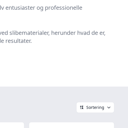
v entusiaster og professionelle
ved slibematerialer, herunder hvad de er,
 resultater.
Sortering