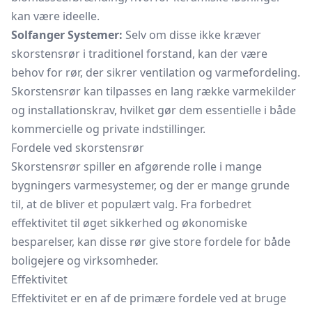
kan være ideelle.
Solfanger Systemer:
Selv om disse ikke kræver
skorstensrør i traditionel forstand, kan der være
behov for rør, der sikrer ventilation og varmefordeling.
Skorstensrør kan tilpasses en lang række varmekilder
og installationskrav, hvilket gør dem essentielle i både
kommercielle og private indstillinger.
Fordele ved skorstensrør
Skorstensrør spiller en afgørende rolle i mange
bygningers varmesystemer, og der er mange grunde
til, at de bliver et populært valg. Fra forbedret
effektivitet til øget sikkerhed og økonomiske
besparelser, kan disse rør give store fordele for både
boligejere og virksomheder.
Effektivitet
Effektivitet er en af de primære fordele ved at bruge