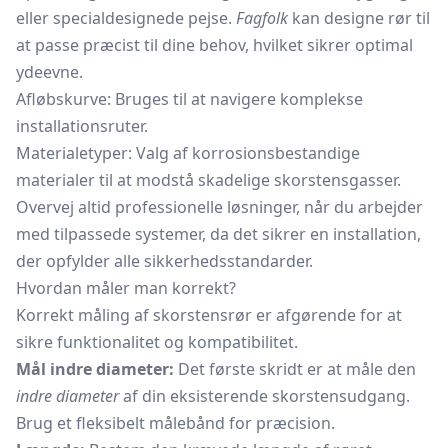
eller specialdesignede pejse.
Fagfolk
kan designe rør til
at passe præcist til dine behov, hvilket sikrer optimal
ydeevne.
Afløbskurve: Bruges til at navigere komplekse
installationsruter.
Materialetyper: Valg af korrosionsbestandige
materialer til at modstå skadelige skorstensgasser.
Overvej altid professionelle løsninger, når du arbejder
med tilpassede systemer, da det sikrer en installation,
der opfylder alle sikkerhedsstandarder.
Hvordan måler man korrekt?
Korrekt måling af skorstensrør er afgørende for at
sikre funktionalitet og kompatibilitet.
Mål indre diameter:
Det første skridt er at måle den
indre diameter
af din eksisterende skorstensudgang.
Brug et fleksibelt målebånd for præcision.