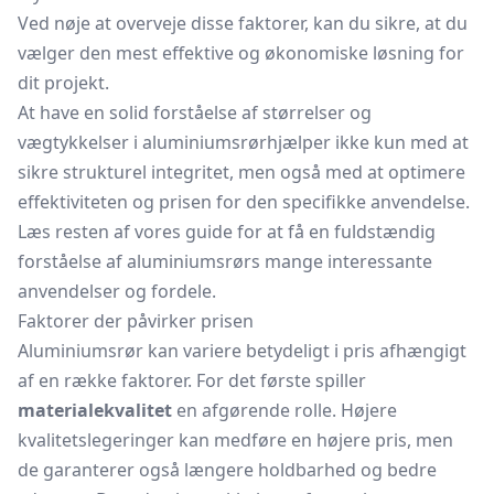
Ved nøje at overveje disse faktorer, kan du sikre, at du
vælger den mest effektive og økonomiske løsning for
dit projekt.
At have en solid forståelse af størrelser og
vægtykkelser i aluminiumsrørhjælper ikke kun med at
sikre strukturel integritet, men også med at optimere
effektiviteten og prisen for den specifikke anvendelse.
Læs resten af vores guide for at få en fuldstændig
forståelse af aluminiumsrørs mange interessante
anvendelser og fordele.
Faktorer der påvirker prisen
Aluminiumsrør kan variere betydeligt i pris afhængigt
af en række faktorer. For det første spiller
materialekvalitet
en afgørende rolle. Højere
kvalitetslegeringer kan medføre en højere pris, men
de garanterer også længere holdbarhed og bedre