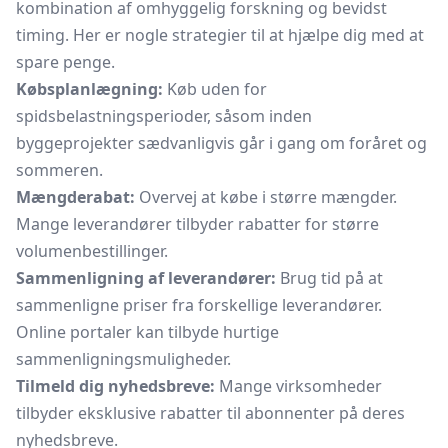
kombination af omhyggelig forskning og bevidst
timing. Her er nogle strategier til at hjælpe dig med at
spare penge.
Købsplanlægning:
Køb uden for
spidsbelastningsperioder, såsom inden
byggeprojekter sædvanligvis går i gang om foråret og
sommeren.
Mængderabat:
Overvej at købe i større mængder.
Mange leverandører tilbyder rabatter for større
volumenbestillinger.
Sammenligning af leverandører:
Brug tid på at
sammenligne priser fra forskellige leverandører.
Online portaler kan tilbyde hurtige
sammenligningsmuligheder.
Tilmeld dig nyhedsbreve:
Mange virksomheder
tilbyder eksklusive rabatter til abonnenter på deres
nyhedsbreve.