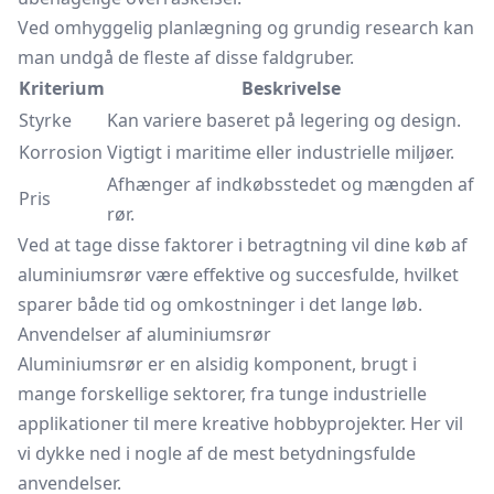
Ved omhyggelig planlægning og grundig research kan
man undgå de fleste af disse faldgruber.
Kriterium
Beskrivelse
Styrke
Kan variere baseret på legering og design.
Korrosion
Vigtigt i maritime eller industrielle miljøer.
Afhænger af indkøbsstedet og mængden af
Pris
rør.
Ved at tage disse faktorer i betragtning vil dine køb af
aluminiumsrør være effektive og succesfulde, hvilket
sparer både tid og omkostninger i det lange løb.
Anvendelser af aluminiumsrør
Aluminiumsrør er en alsidig komponent, brugt i
mange forskellige sektorer, fra tunge industrielle
applikationer til mere kreative hobbyprojekter. Her vil
vi dykke ned i nogle af de mest betydningsfulde
anvendelser.