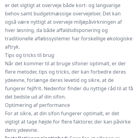
er det vigtigt at overveje både kort- og langvarige
behov samt budgetmæssige overvejelser. Det kan
også være nyttigt at overveje miljøpåvirkningen af
hver løsning, da både affaldsdisponering og
traditionelle afløbssystemer har forskellige økologiske
aftryk.
Tips og tricks til brug
Når det kommer til at bruge sifoner optimalt, er der
flere metoder, tips og tricks, der kan forbedre deres
ydeevne, forlænge deres levetid og sikre, at de
fungerer fejlfrit. Nedenfor finder du nyttige råd til at få
det bedste ud af din sifon.
Optimering af performance
For at sikre, at din sifon fungerer optimalt, er det
vigtigt at tage højde for flere faktorer, der kan påvirke
dens ydeevne.