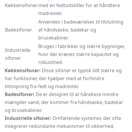
Køkkensifoner
med en fedtudskiller for at håndtere
madrester.
Anvendes i badeværelser, til tilslutning
Badesifoner
af håndvaske, badekar og
brusekabiner.
Bruges i fabrikker og større bygninger,
Industrielle
hvor der kræves større kapacitet og
sifoner
robusthed.
Køkkensifoner:
Disse sifoner er typisk lidt større og
har funktioner, der hjælper med at forhindre
tilstopning fra fedt og madrester.
Badesifoner:
De er designet til at håndtere mindre
mængder vand, der kommer fra håndvaske, badekar
og
brusekabiner.
Industrielle sifoner:
Omfattende systemer, der ofte
integrerer redundante mekanismer til sikkerhed,