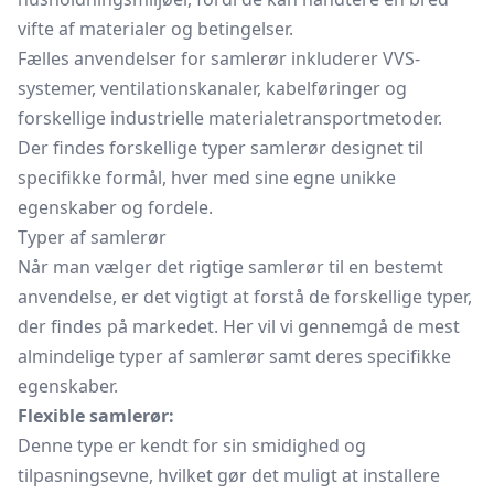
vifte af materialer og betingelser.
Fælles anvendelser for samlerør inkluderer VVS-
systemer, ventilationskanaler, kabelføringer og
forskellige industrielle materialetransportmetoder.
Der findes forskellige typer samlerør designet til
specifikke formål, hver med sine egne unikke
egenskaber og fordele.
Typer af samlerør
Når man vælger det rigtige samlerør til en bestemt
anvendelse, er det vigtigt at forstå de forskellige typer,
der findes på markedet. Her vil vi gennemgå de mest
almindelige typer af samlerør samt deres specifikke
egenskaber.
Flexible samlerør:
Denne type er kendt for sin smidighed og
tilpasningsevne, hvilket gør det muligt at installere