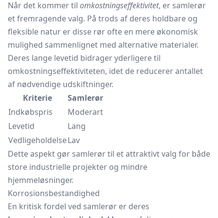
Når det kommer til
omkostningseffektivitet
, er samlerør
et fremragende valg. På trods af deres holdbare og
fleksible natur er disse rør ofte en mere økonomisk
mulighed sammenlignet med alternative materialer.
Deres lange levetid bidrager yderligere til
omkostningseffektiviteten, idet de reducerer antallet
af nødvendige udskiftninger.
Kriterie
Samlerør
Indkøbspris
Moderart
Levetid
Lang
Vedligeholdelse
Lav
Dette aspekt gør samlerør til et attraktivt valg for både
store industrielle projekter og mindre
hjemmeløsninger.
Korrosionsbestandighed
En kritisk fordel ved samlerør er deres