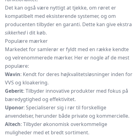
Det kan også være nyttigt at tjekke, om røret er
kompatibelt med eksisterende systemer, og om
producenten tilbyder en garanti. Dette kan give ekstra
sikkerhed
i dit køb.
Populære mærker
Markedet for samlerør er fyldt med en række kendte
og velrenommerede mærker. Her er nogle af de mest
populære:
Wavin
: Kendt for deres højkvalitetsløsninger inden for
VVS og kloakering.
Geberit
: Tilbyder innovative produkter med fokus på
bæredygtighed og effektivitet.
Uponor
: Specialiserer sig i rør til forskellige
anvendelser, herunder både private og kommercielle.
Altech
: Tilbyder økonomisk overkommelige
muligheder med et bredt sortiment.