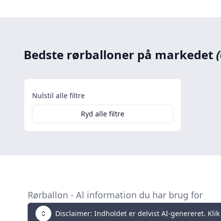
Bedste rørballoner på markedet
Nulstil alle filtre
Ryd alle filtre
Rørballon - Al information du har brug for
Disclaimer: Indholdet er delvist AI-genereret. Klik 