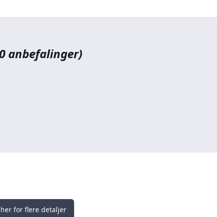
(0 anbefalinger)
her for flere detaljer