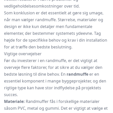
vedligeholdelsesomkostninger over tid.
Som konklusion er det essentielt at gøre sig umage,
når man vælger randmuffe. Størrelse, materialer og
design er ikke kun detaljer men fundamentale
elementer, der bestemmer systemets ydeevne. Tag
højde for de specifikke behov og krav i din installation
for at træffe den bedste beslutning.
Vigtige overvejelser
Før du investerer i en randmuffe, er det vigtigt at
overveje flere faktorer, for at sikre at du vælger den
bedste løsning til dine behov. En
randmuffe
er en
essentiel komponent i mange byggeprojekter, og den
rigtige type kan have stor indflydelse på projektets
succes.
Materiale:
Randmuffer fås i forskellige materialer
såsom PVC, metal og gummi. Det er vigtigt at vælge et