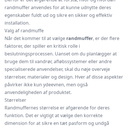
randmuffer anvendes for at kunne udnytte deres
egenskaber fuldt ud og sikre en sikker og effektiv
installation.
Valg af randmuffe
Når det kommer til at vælge
randmuffer
, er der flere
faktorer, der spiller en kritisk rolle i
beslutningsprocessen. Uanset om du planlægger at
bruge dem til vandrør, afløbssystemer eller andre
specialiserede anvendelser, skal du nøje overveje
størrelser, materialer og design. Hver af disse aspekter
påvirker ikke kun ydeevnen, men også
anvendeligheden af produktet.
Størrelser
Randmuffernes størrelse er afgørende for deres
funktion. Det er vigtigt at vælge den korrekte
dimension for at sikre en tæt pasform og undgå