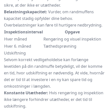
sikre, at der ikke er utætheder.
Belastningskapacitet:
Vurder, om randmuffens
kapacitet stadig opfylder dine behov.
Overbelastninger kan føre til hurtigere nedbrydning.
Inspektionsinterval
Opgave
Hver måned
Rengøring og visuel inspektion
Hver 6. måned
Tæthedsprøvning
Udskiftning
Selvom korrekt vedligeholdelse kan forlænge
levetiden på din randmuffe betydeligt, vil der komme
en tid, hvor udskiftning er nødvendig. At vide, hvornår
det er tid til at investere i en ny kan spare tid og
omkostninger i længden.
Konstante Utætheder:
Hvis rengøring og inspektion
ikke længere forhindrer utætheder, er det tid til
udskiftning.