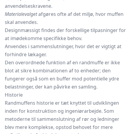
anvendelseskravene.
Materialevalget
afgøres ofte af det miljø, hvor muffen
skal anvendes.
Designmæssigt findes der forskellige tilpasninger for
at imødekomme specifikke behov.
Anvendes i sammenslutninger, hvor det er vigtigt at
forhindre lækager.
Den overordnede funktion af en randmuffe er ikke
blot at sikre kombinationen af to enheder; den
fungerer også som en buffer mod potentielle ydre
belastninger, der kan påvirke en samling.
Historie
Randmuffens historie er tæt knyttet til udviklingen
inden for konstruktion og ingeniørarbejde. Som
metoderne til sammenslutning af rør og ledninger
blev mere komplekse, opstod behovet for mere