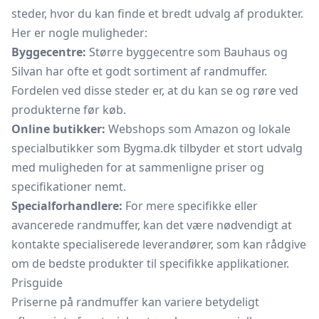
steder, hvor du kan finde et bredt udvalg af produkter.
Her er nogle muligheder:
Byggecentre:
Større byggecentre som Bauhaus og
Silvan har ofte et godt sortiment af randmuffer.
Fordelen ved disse steder er, at du kan se og røre ved
produkterne før køb.
Online butikker:
Webshops som Amazon og lokale
specialbutikker som Bygma.dk tilbyder et stort udvalg
med muligheden for at sammenligne priser og
specifikationer nemt.
Specialforhandlere:
For mere specifikke eller
avancerede randmuffer, kan det være nødvendigt at
kontakte specialiserede leverandører, som kan rådgive
om de bedste produkter til specifikke applikationer.
Prisguide
Priserne på randmuffer kan variere betydeligt