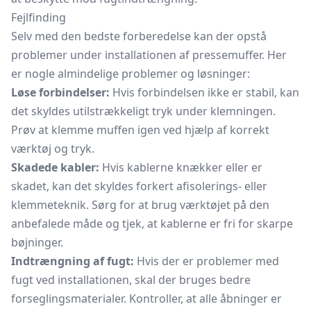
Fejlfinding
Selv med den bedste forberedelse kan der opstå
problemer under installationen af pressemuffer. Her
er nogle almindelige problemer og løsninger:
Løse forbindelser:
Hvis forbindelsen ikke er stabil, kan
det skyldes utilstrækkeligt tryk under klemningen.
Prøv at klemme muffen igen ved hjælp af korrekt
værktøj og tryk.
Skadede kabler:
Hvis kablerne knækker eller er
skadet, kan det skyldes forkert afisolerings- eller
klemmeteknik. Sørg for at brug værktøjet på den
anbefalede måde og tjek, at kablerne er fri for skarpe
bøjninger.
Indtrængning af fugt:
Hvis der er problemer med
fugt ved installationen, skal der bruges bedre
forseglingsmaterialer. Kontroller, at alle åbninger er