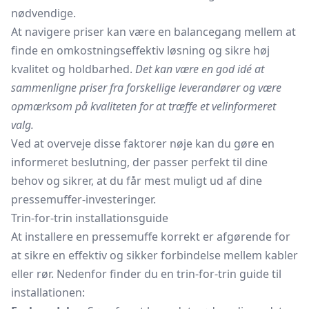
nødvendige.
At navigere priser kan være en balancegang mellem at
finde en omkostningseffektiv løsning og sikre høj
kvalitet og holdbarhed.
Det kan være en god idé at
sammenligne priser fra forskellige leverandører og være
opmærksom på kvaliteten for at træffe et velinformeret
valg.
Ved at overveje disse faktorer nøje kan du gøre en
informeret beslutning, der passer perfekt til dine
behov og sikrer, at du får mest muligt ud af dine
pressemuffer-investeringer.
Trin-for-trin installationsguide
At installere en pressemuffe korrekt er afgørende for
at sikre en effektiv og sikker forbindelse mellem kabler
eller rør. Nedenfor finder du en trin-for-trin guide til
installationen: