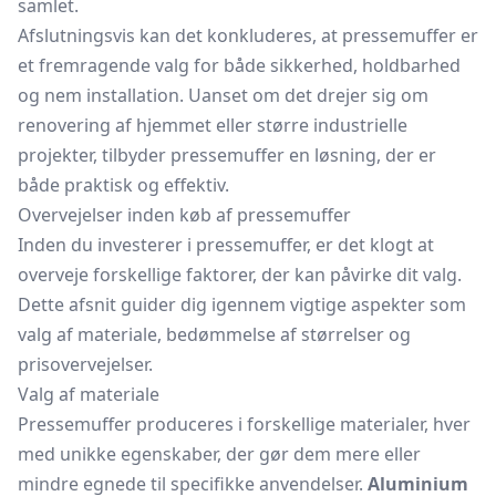
samlet.
Afslutningsvis kan det konkluderes, at pressemuffer er
et fremragende valg for både sikkerhed, holdbarhed
og nem installation. Uanset om det drejer sig om
renovering af hjemmet eller større industrielle
projekter, tilbyder pressemuffer en løsning, der er
både praktisk og effektiv.
Overvejelser inden køb af pressemuffer
Inden du investerer i pressemuffer, er det klogt at
overveje forskellige faktorer, der kan påvirke dit valg.
Dette afsnit guider dig igennem vigtige aspekter som
valg af materiale, bedømmelse af størrelser og
prisovervejelser.
Valg af materiale
Pressemuffer produceres i forskellige materialer, hver
med unikke egenskaber, der gør dem mere eller
mindre egnede til specifikke anvendelser.
Aluminium