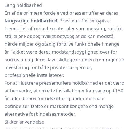
Lang holdbarhed
En af de primære fordele ved pressemuffer er deres
langvarige holdbarhed
. Pressemuffer er typisk
fremstillet af robuste materialer som messing, rustfrit
stål eller kobber, hvilket betyder, at de kan modstå
hårde miljøer og stadig forblive funktionelle i mange
år. Takket være deres modstandsdygtighed over for
korrosion og deres lave slidtage er de en fremragende
investering for både private husejere og
professionelle installatører.
For at illustrere pressemuffers holdbarhed er det værd
at bemærke, at enkelte installationer kan vare op til 50
år uden behov for udskiftning under normale
betingelser. Dette er markant længere end mange
alternative forbindelsesmetoder.
Sikker anvendelse