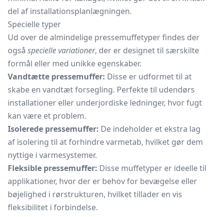
del af installationsplanlægningen.
Specielle typer
Ud over de almindelige pressemuffetyper findes der
også
specielle variationer
, der er designet til særskilte
formål eller med unikke egenskaber.
Vandtætte pressemuffer:
Disse er udformet til at
skabe en vandtæt forsegling. Perfekte til udendørs
installationer eller underjordiske ledninger, hvor fugt
kan være et problem.
Isolerede pressemuffer:
De indeholder et ekstra lag
af isolering til at forhindre varmetab, hvilket gør dem
nyttige i varmesystemer.
Fleksible pressemuffer:
Disse muffetyper er ideelle til
applikationer, hvor der er behov for bevægelse eller
bøjelighed i rørstrukturen, hvilket tillader en vis
fleksibilitet i forbindelse.