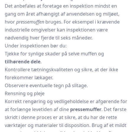
Det anbefales at foretage en inspektion mindst en
gang om året afhængigt af anvendelsen og miljøet,
hvor
pressemuffen
bruges. For eksempel i krævende
industrielle omgivelser kan inspektionen være
nødvendig hver fjerde til seks måneder.
Under inspektionen bør du:
Tjekke for synlige skader på selve muffen og
tilhørende dele
.
Kontrollere tætningskvaliteten og sikre, at der ikke
forekommer lækager.
Observere eventuelle tegn på slitage.
Rensning og pleje
Korrekt rengøring og vedligeholdelse er afgørende for
at forlænge levetiden af dine
pressemuffer
. Det første
skridt i denne proces er at sikre, at du har de rette
værktøjer og materialer til disposition. Brug af et mildt