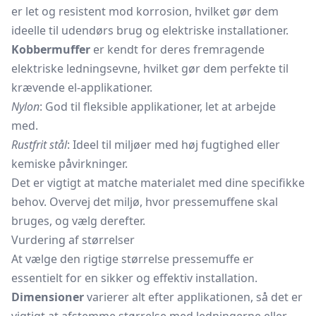
er let og resistent mod korrosion, hvilket gør dem
ideelle til udendørs brug og elektriske installationer.
Kobbermuffer
er kendt for deres fremragende
elektriske ledningsevne, hvilket gør dem perfekte til
krævende el-applikationer.
Nylon
: God til fleksible applikationer, let at arbejde
med.
Rustfrit stål
: Ideel til miljøer med høj fugtighed eller
kemiske påvirkninger.
Det er vigtigt at matche materialet med dine specifikke
behov. Overvej det miljø, hvor pressemuffene skal
bruges, og vælg derefter.
Vurdering af størrelser
At vælge den rigtige størrelse pressemuffe er
essentielt for en sikker og effektiv installation.
Dimensioner
varierer alt efter applikationen, så det er