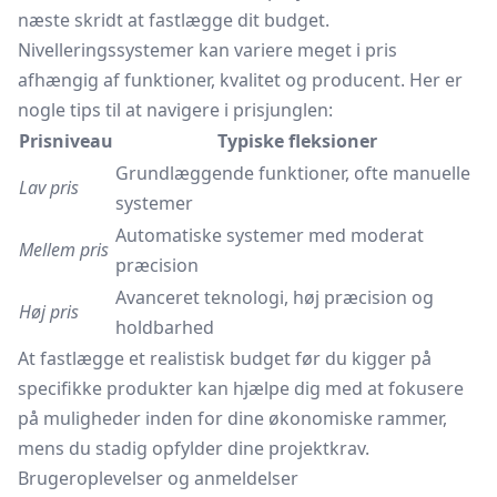
næste skridt at fastlægge dit budget.
Nivelleringssystemer kan variere meget i pris
afhængig af funktioner, kvalitet og producent. Her er
nogle tips til at navigere i prisjunglen:
Prisniveau
Typiske fleksioner
Grundlæggende funktioner, ofte manuelle
Lav pris
systemer
Automatiske systemer med moderat
Mellem pris
præcision
Avanceret teknologi, høj præcision og
Høj pris
holdbarhed
At fastlægge et realistisk budget før du kigger på
specifikke produkter kan hjælpe dig med at fokusere
på muligheder inden for dine økonomiske rammer,
mens du stadig opfylder dine projektkrav.
Brugeroplevelser og anmeldelser