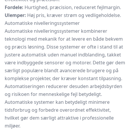
Fordele:
Hurtighed, præcision, reduceret fejlmargin.
Ulemper:
Høj pris, kræver strøm og vedligeholdelse.
Automatiske nivelleringssystemer
Automatiske nivelleringssystemer kombinerer
teknologi med mekanik for at levere en både bekvem
og præcis løsning. Disse systemer er ofte i stand til at
justere automatisk uden manuel indblanding, takket
være indbyggede sensorer og motorer. Dette gør dem
særligt populære blandt avancerede brugere og på
komplekse projekter, der kræver konstant tilpasning.
Automatiseringen reducerer desuden arbejdsbyrden
og risikoen for menneskelige fejl betydeligt.
Automatiske systemer kan betydeligt minimere
tidsforbrug og forbedre overordnet effektivitet,
hvilket gør dem særligt attraktive i professionelle
miljøer.