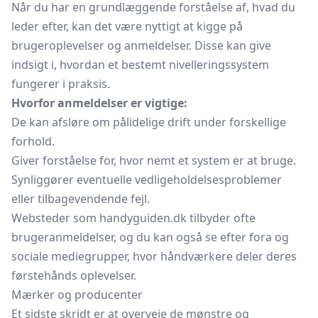
Når du har en grundlæggende forståelse af, hvad du
leder efter, kan det være nyttigt at kigge på
brugeroplevelser og anmeldelser. Disse kan give
indsigt i, hvordan et bestemt nivelleringssystem
fungerer i praksis.
Hvorfor anmeldelser er vigtige:
De kan afsløre om pålidelige drift under forskellige
forhold.
Giver forståelse for, hvor nemt et system er at bruge.
Synliggører eventuelle vedligeholdelsesproblemer
eller tilbagevendende fejl.
Websteder som handyguiden.dk tilbyder ofte
brugeranmeldelser, og du kan også se efter fora og
sociale mediegrupper, hvor håndværkere deler deres
førstehånds oplevelser.
Mærker og producenter
Et sidste skridt er at overveje de mønstre og