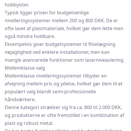
hobbyister.
Typisk ligger prisen for budgetvenlige
nivelleringssystemer mellem 200 og 800 DKK. De er
ofte lavet af plastmateriale, hvilket gør dem lette men
også mindre holdbare.
Eksempelvis giver budgetsystemer til fliselægning
nøjagtighed ved enklere installationer, men kan
mangle avancerede funktioner som laserniveaulering.
Mellemklasse valg
Mellemklasse nivelleringssystemer tilbyder en
afvejning mellem pris og ydelse, hvilket gør dem til et
populært valg blandt semi-professionelle
håndværkere.
Denne kategori strækker sig fra ca. 800 til 2.000 DKK,
og produkterne er ofte fremstillet i en kombination af
plast og robust metal.