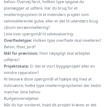
behov. Overvej først, hvilken type opgave du
planlægger at udføre. Har du brug for et
nivelleringssystem til et indendørs projekt som
selvnivellerende gulve, eller er det til udendørs brug
såsom terrænnivellering?
Liste over spørgsmål til selvevaluering:
Overfladetype:
Hvilken type overflade skal nivelleres?
Beton, fliser, jord?
Mål for præcision:
Hvor nøjagtigt skal arbejdet
udføres?
Projektskala:
Er det et stort byggeprojekt eller en
mindre reparation?
At besvare disse spørgsmål vil hjælpe dig med at
indsnævre, hvilke type nivelleringssystemer der bedst
matcher dine behov.
Budgetovervejelser
Når du har vurderet, hvad dit projekt kræver, er det