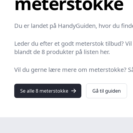
meterstokke
Du er landet på HandyGuiden, hvor du finder
Leder du efter et godt meterstok tilbud? Vil
blandt de 8 produkter på listen her.
Vil du gerne lære mere om meterstokke? Så 
Se alle 8 meterstokke
Gå til guiden