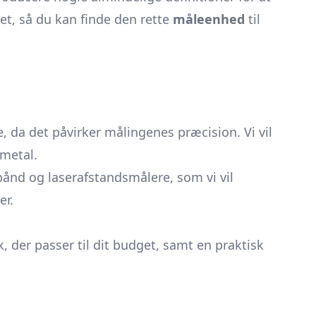
det, så du kan finde den rette
måleenhed
til
, da det påvirker målingenes præcision. Vi vil
 metal.
ånd og laserafstandsmålere, som vi vil
er.
, der passer til dit budget, samt en praktisk