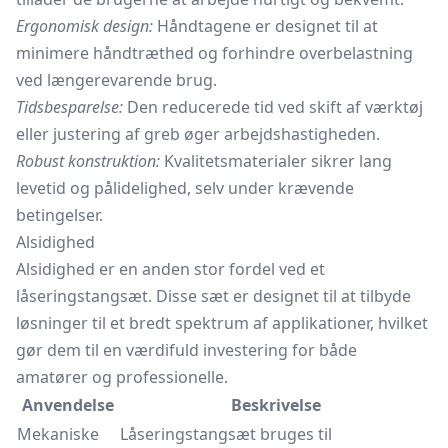
Ergonomisk design:
Håndtagene er designet til at
minimere håndtræthed og forhindre overbelastning
ved længerevarende brug.
Tidsbesparelse:
Den reducerede tid ved skift af værktøj
eller justering af greb øger arbejdshastigheden.
Robust konstruktion:
Kvalitetsmaterialer sikrer lang
levetid og pålidelighed, selv under krævende
betingelser.
Alsidighed
Alsidighed er en anden stor fordel ved et
låseringstangsæt. Disse sæt er designet til at tilbyde
løsninger til et bredt spektrum af applikationer, hvilket
gør dem til en værdifuld investering for både
amatører og professionelle.
Anvendelse
Beskrivelse
Mekaniske
Låseringstangsæt bruges til