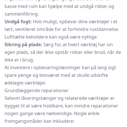
kasse med rum kan hjælpe med at undgå ridser og
sammenfiltring.
Undgå fugt:
Hvis muligt, opbevar dine værktøjer i et
tørt, ventileret område for at forhindre rustdannelse.
Lufttætte beholdere kan også være nyttige.
Sikring på plads:
Sørg for, at hvert værktøj har sin
egen plads, så der ikke opstår ridser eller brud, når de
ikke er i brug.
At investere i opbevaringsløsninger kan på lang sigt
spare penge og besværet med at skulle udskifte
ødelagte værktøjer.
Grundlæggende reparationer
Selvom låseringstænger og relaterede værktøjer er
bygget til at være holdbare, kan mindre reparationer
nogen gange være nødvendige. Nogle enkle
fremgangsmåder kan inkludere: