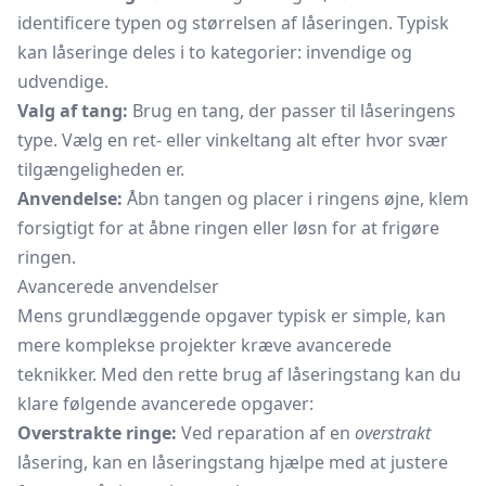
identificere typen og størrelsen af låseringen. Typisk
kan låseringe deles i to kategorier: invendige og
udvendige.
Valg af tang:
Brug en tang, der passer til låseringens
type. Vælg en ret- eller vinkeltang alt efter hvor svær
tilgængeligheden er.
Anvendelse:
Åbn tangen og placer i ringens øjne, klem
forsigtigt for at åbne ringen eller løsn for at frigøre
ringen.
Avancerede anvendelser
Mens grundlæggende opgaver typisk er simple, kan
mere komplekse projekter kræve avancerede
teknikker. Med den rette brug af låseringstang kan du
klare følgende avancerede opgaver:
Overstrakte ringe:
Ved reparation af en
overstrakt
låsering, kan en
låseringstang
hjælpe med at justere