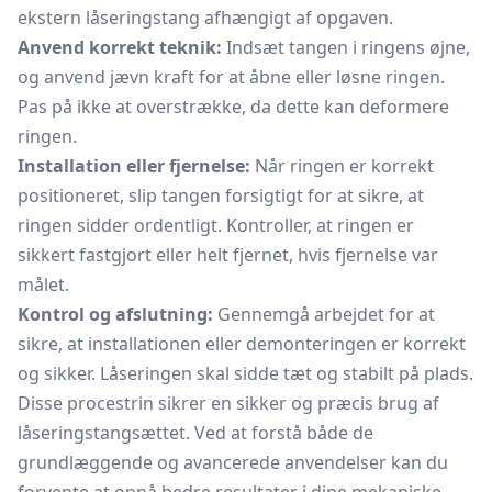
ekstern låseringstang afhængigt af opgaven.
Anvend korrekt teknik:
Indsæt tangen i ringens øjne,
og anvend jævn kraft for at åbne eller løsne ringen.
Pas på ikke at overstrække, da dette kan deformere
ringen.
Installation eller fjernelse:
Når ringen er korrekt
positioneret, slip tangen forsigtigt for at sikre, at
ringen sidder ordentligt. Kontroller, at ringen er
sikkert fastgjort eller helt fjernet, hvis fjernelse var
målet.
Kontrol og afslutning:
Gennemgå arbejdet for at
sikre, at installationen eller demonteringen er korrekt
og sikker. Låseringen skal sidde tæt og stabilt på plads.
Disse procestrin sikrer en sikker og præcis brug af
låseringstangsættet. Ved at forstå både de
grundlæggende og avancerede anvendelser kan du