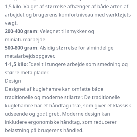
1,5 kilo. Valget af størrelse afhænger af både arten af
arbejdet og brugerens komfortniveau med værktøjets
vægt.
200-400 gram
: Velegnet til smykker og
miniaturearbejde.
500-800 gram
: Alsidig størrelse for almindelige
metalarbejdsopgaver.
1-1,5 kilo
: Ideel til tungere arbejde som smedning og
større metalplader.
Design
Designet af kuglehamre kan omfatte både
traditionelle og moderne stilarter. De traditionelle
kuglehamre har et håndtag i træ, som giver et klassisk
udseende og godt greb. Moderne design kan
inkludere ergonomiske håndtag, som reducerer
belastning på brugerens håndled.