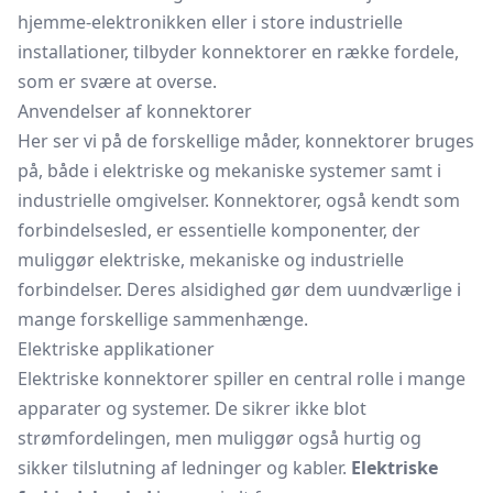
hjemme-elektronikken eller i store industrielle
installationer, tilbyder konnektorer en række fordele,
som er svære at overse.
Anvendelser af konnektorer
Her ser vi på de forskellige måder, konnektorer bruges
på, både i elektriske og mekaniske systemer samt i
industrielle omgivelser. Konnektorer, også kendt som
forbindelsesled, er essentielle komponenter, der
muliggør elektriske, mekaniske og industrielle
forbindelser. Deres alsidighed gør dem uundværlige i
mange forskellige sammenhænge.
Elektriske applikationer
Elektriske konnektorer spiller en central rolle i mange
apparater og systemer. De sikrer ikke blot
strømfordelingen, men muliggør også hurtig og
sikker tilslutning af ledninger og kabler.
Elektriske