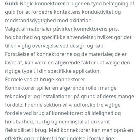
Guld:
Nogle konnektorer bruger en tynd belægning af
guld for at forbedre kontaktens konduktivitet og
modstandsdygtighed mod oxidation.
Valget af materialer påvirker konnektorens pris,
holdbarhed og specifikke anvendelser, hvilket gør det
til en vigtig overvejelse ved design og køb.
Forståelse af konnektorerne og de materialer, de er
lavet af, kan være en afgørende faktor i at vælge den
rigtige type til din specifikke applikation.
Fordele ved at bruge konnektorer
Konnektorer spiller en afgørende rolle i mange
teknologier og installationer på grund af deres mange
fordele. I denne sektion vil vi udforske tre vigtige
fordele ved brug af konnektorer: pålidelighed og
holdbarhed, hurtig og nem installation samt
fleksibilitet i brug. Med konnektorer kan man opnå en
effektiv og problemfri forbindelse i forskellige