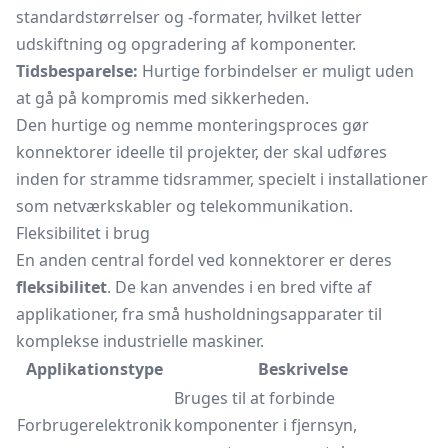
standardstørrelser og -formater, hvilket letter
udskiftning og opgradering af komponenter.
Tidsbesparelse:
Hurtige forbindelser er muligt uden
at gå på kompromis med sikkerheden.
Den hurtige og nemme monteringsproces gør
konnektorer ideelle til projekter, der skal udføres
inden for stramme tidsrammer, specielt i installationer
som netværkskabler og telekommunikation.
Fleksibilitet i brug
En anden central fordel ved konnektorer er deres
fleksibilitet
. De kan anvendes i en bred vifte af
applikationer, fra små husholdningsapparater til
komplekse industrielle maskiner.
Applikationstype
Beskrivelse
Bruges til at forbinde
Forbrugerelektronik
komponenter i fjernsyn,