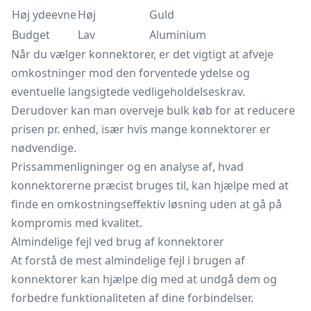
Høj ydeevne
Høj
Guld
Budget
Lav
Aluminium
Når du vælger konnektorer, er det vigtigt at afveje
omkostninger mod den forventede ydelse og
eventuelle langsigtede vedligeholdelseskrav.
Derudover kan man overveje bulk køb for at reducere
prisen pr. enhed, især hvis mange konnektorer er
nødvendige.
Prissammenligninger og en analyse af, hvad
konnektorerne præcist bruges til, kan hjælpe med at
finde en omkostningseffektiv løsning uden at gå på
kompromis med kvalitet.
Almindelige fejl ved brug af konnektorer
At forstå de mest almindelige fejl i brugen af
konnektorer kan hjælpe dig med at undgå dem og
forbedre funktionaliteten af dine forbindelser.