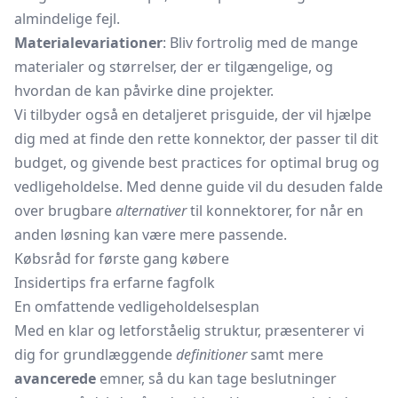
almindelige fejl.
Materialevariationer
: Bliv fortrolig med de mange
materialer og størrelser, der er tilgængelige, og
hvordan de kan påvirke dine projekter.
Vi tilbyder også en detaljeret prisguide, der vil hjælpe
dig med at finde den rette konnektor, der passer til dit
budget, og givende best practices for optimal brug og
vedligeholdelse. Med denne guide vil du desuden falde
over brugbare
alternativer
til konnektorer, for når en
anden løsning kan være mere passende.
Købsråd for første gang købere
Insidertips fra erfarne fagfolk
En omfattende vedligeholdelsesplan
Med en klar og letforståelig struktur, præsenterer vi
dig for grundlæggende
definitioner
samt mere
avancerede
emner, så du kan tage beslutninger