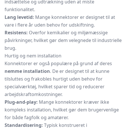
indsættelse og udtrækning uden at miste
funktionalitet.
Lang levetid:
Mange konnektorer er designet til at
vare i flere år uden behov for udskiftning.
Resistens:
Overfor kemikalier og miljømæssige
påvirkninger, hvilket gør dem velegnede til industrielle
brug.
Hurtig og nem installation
Konnektorer er også populære på grund af deres
nemme installation
. De er designet til at kunne
tilsluttes og frakobles hurtigt uden behov for
specialværktøj, hvilket sparer tid og reducerer
arbejdskraftomkostninger.
Plug-and-play:
Mange konnektorer kræver ikke
kompleks installation, hvilket gør dem brugervenlige
for både fagfolk og amatører.
Standardisering:
Typisk konstrueret i