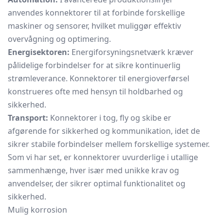
anvendes konnektorer til at forbinde forskellige
maskiner og sensorer, hvilket muliggør effektiv
overvågning og optimering.
Energisektoren:
Energiforsyningsnetværk kræver
pålidelige forbindelser for at sikre kontinuerlig
strømleverance. Konnektorer til energioverførsel
konstrueres ofte med hensyn til holdbarhed og
sikkerhed.
Transport:
Konnektorer i tog, fly og skibe er
afgørende for sikkerhed og kommunikation, idet de
sikrer stabile forbindelser mellem forskellige systemer.
Som vi har set, er konnektorer uvurderlige i utallige
sammenhænge, hver især med unikke krav og
anvendelser, der sikrer optimal funktionalitet og
sikkerhed.
Mulig korrosion