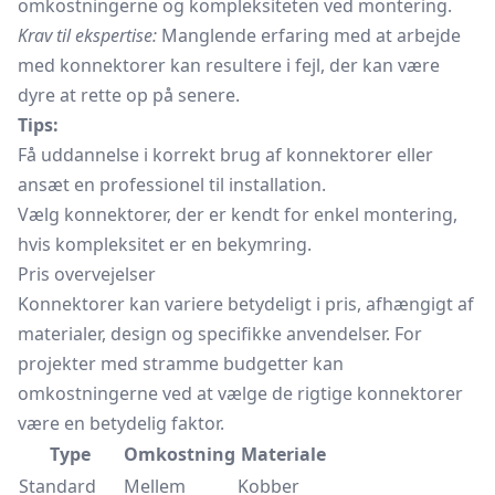
omkostningerne og kompleksiteten ved montering.
Krav til ekspertise:
Manglende erfaring med at arbejde
med konnektorer kan resultere i fejl, der kan være
dyre at rette op på senere.
Tips:
Få uddannelse i korrekt brug af konnektorer eller
ansæt en professionel til installation.
Vælg konnektorer, der er kendt for enkel montering,
hvis kompleksitet er en bekymring.
Pris overvejelser
Konnektorer kan variere betydeligt i pris, afhængigt af
materialer, design og specifikke anvendelser. For
projekter med stramme budgetter kan
omkostningerne ved at vælge de rigtige konnektorer
være en betydelig faktor.
Type
Omkostning
Materiale
Standard
Mellem
Kobber