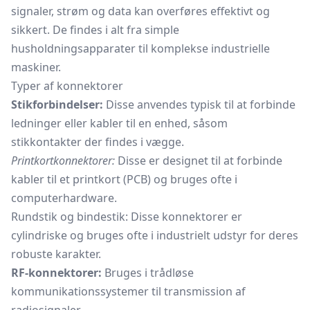
signaler, strøm og data kan overføres effektivt og
sikkert. De findes i alt fra simple
husholdningsapparater til komplekse industrielle
maskiner.
Typer af konnektorer
Stikforbindelser:
Disse anvendes typisk til at forbinde
ledninger eller kabler til en enhed, såsom
stikkontakter der findes i vægge.
Printkortkonnektorer:
Disse er designet til at forbinde
kabler til et printkort (PCB) og bruges ofte i
computerhardware.
Rundstik og bindestik: Disse konnektorer er
cylindriske og bruges ofte i industrielt udstyr for deres
robuste karakter.
RF-konnektorer:
Bruges i trådløse
kommunikationssystemer til transmission af