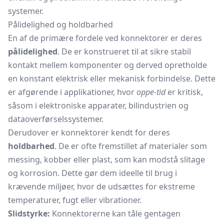
systemer.
Pålidelighed og holdbarhed
En af de primære fordele ved konnektorer er deres
pålidelighed
. De er konstrueret til at sikre stabil
kontakt mellem komponenter og derved opretholde
en konstant elektrisk eller mekanisk forbindelse. Dette
er afgørende i applikationer, hvor
oppe-tid
er kritisk,
såsom i elektroniske apparater, bilindustrien og
dataoverførselssystemer.
Derudover er konnektorer kendt for deres
holdbarhed
. De er ofte fremstillet af materialer som
messing, kobber eller plast, som kan modstå slitage
og korrosion. Dette gør dem ideelle til brug i
krævende miljøer, hvor de udsættes for ekstreme
temperaturer, fugt eller vibrationer.
Slidstyrke:
Konnektorerne kan tåle gentagen