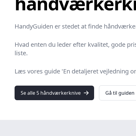
håndværkerk
HandyGuiden er stedet at finde håndværkerk
Hvad enten du leder efter kvalitet, gode pri
liste.
Læs vores guide 'En detaljeret vejledning
Se alle 5 håndværkerknive
Gå til guiden