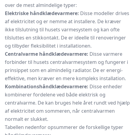
over de mest almindelige typer:
Elektriske håndklædevarmere:
Disse modeller drives
af elektricitet og er nemme at installere. De kræver
ikke tilslutning til husets varmesystem og kan ofte
tilsluttes en
stikkontakt.
De er ideelle til renoveringer
og tilbyder fleksibilitet i installationen.
Centralvarme håndklædevarmere:
Disse varmere
forbinder til husets centralvarmesystem og fungerer i
prinsippet som en almindelig radiator. De er energi-
effektive, men kræver en mere kompleks installation.
Kombinationshåndklædevarmere:
Disse enheder
kombinerer fordelene ved både elektrisk og
centralvarme. De kan bruges hele året rundt ved hjælp
af elektricitet om sommeren, når centralvarmen
normalt er slukket.
Tabellen nedenfor opsummerer de forskellige typer