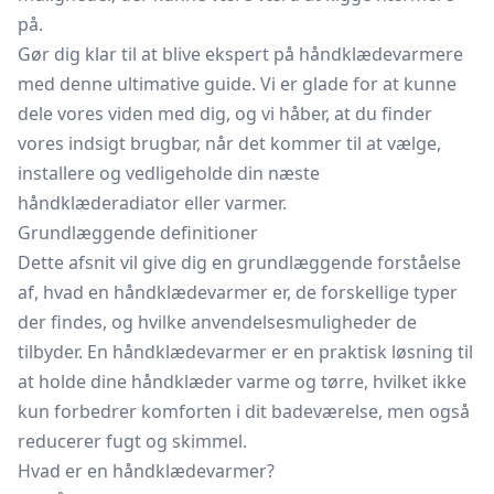
på.
Gør dig klar til at blive ekspert på håndklædevarmere
med denne ultimative guide. Vi er glade for at kunne
dele vores viden med dig, og vi håber, at du finder
vores indsigt brugbar, når det kommer til at vælge,
installere og vedligeholde din næste
håndklæderadiator eller varmer.
Grundlæggende definitioner
Dette afsnit vil give dig en grundlæggende forståelse
af, hvad en håndklædevarmer er, de forskellige typer
der findes, og hvilke anvendelsesmuligheder de
tilbyder. En håndklædevarmer er en praktisk løsning til
at holde dine håndklæder varme og tørre, hvilket ikke
kun forbedrer komforten i dit badeværelse, men også
reducerer fugt og skimmel.
Hvad er en håndklædevarmer?