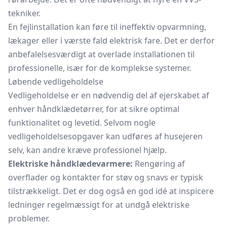
tekniker.
En fejlinstallation kan føre til ineffektiv opvarmning,
lækager eller i værste fald elektrisk fare. Det er derfor
anbefalelsesværdigt at overlade installationen til
professionelle, især for de komplekse systemer.
Løbende vedligeholdelse
Vedligeholdelse er en nødvendig del af ejerskabet af
enhver håndklædetørrer, for at sikre optimal
funktionalitet og levetid. Selvom nogle
vedligeholdelsesopgaver kan udføres af husejeren
selv, kan andre kræve professionel hjælp.
Elektriske håndklædevarmere:
Rengøring af
overflader og kontakter for støv og snavs er typisk
tilstrækkeligt. Det er dog også en god idé at inspicere
ledninger regelmæssigt for at undgå elektriske
problemer.