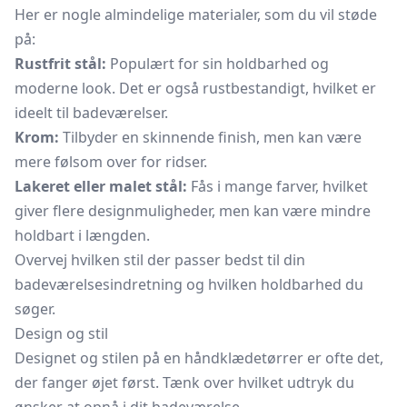
Her er nogle almindelige materialer, som du vil støde
på:
Rustfrit stål:
Populært for sin holdbarhed og
moderne look. Det er også rustbestandigt, hvilket er
ideelt til badeværelser.
Krom:
Tilbyder en skinnende finish, men kan være
mere følsom over for ridser.
Lakeret eller malet stål:
Fås i mange farver, hvilket
giver flere designmuligheder, men kan være mindre
holdbart i længden.
Overvej hvilken stil der passer bedst til din
badeværelsesindretning og hvilken holdbarhed du
søger.
Design og stil
Designet og stilen på en håndklædetørrer er ofte det,
der fanger øjet først. Tænk over hvilket udtryk du